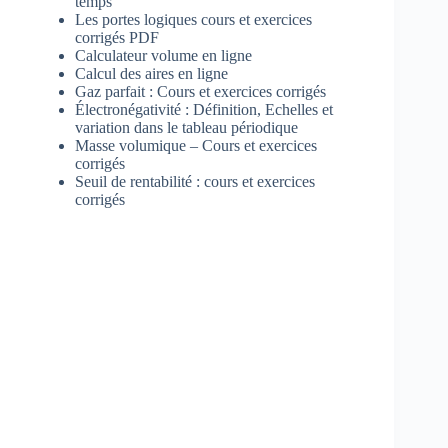
temps
Les portes logiques cours et exercices
corrigés PDF
Calculateur volume en ligne
Calcul des aires en ligne
Gaz parfait : Cours et exercices corrigés
Électronégativité : Définition, Echelles et
variation dans le tableau périodique
Masse volumique – Cours et exercices
corrigés
Seuil de rentabilité : cours et exercices
corrigés