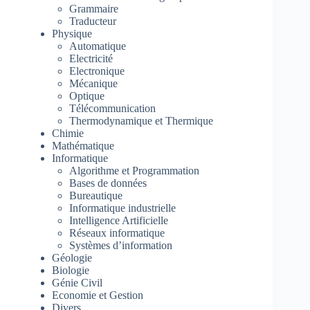
Grammaire
Traducteur
Physique
Automatique
Electricité
Electronique
Mécanique
Optique
Télécommunication
Thermodynamique et Thermique
Chimie
Mathématique
Informatique
Algorithme et Programmation
Bases de données
Bureautique
Informatique industrielle
Intelligence Artificielle
Réseaux informatique
Systèmes d’information
Géologie
Biologie
Génie Civil
Economie et Gestion
Divers