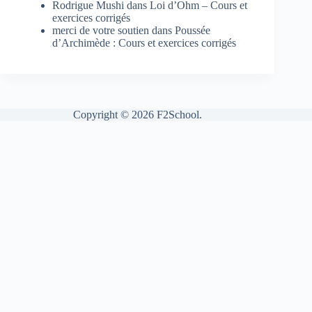
Rodrigue Mushi
dans
Loi d’Ohm – Cours et
exercices corrigés
merci de votre soutien
dans
Poussée
d’Archimède : Cours et exercices corrigés
Copyright © 2026 F2School.