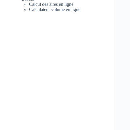
Calcul des aires en ligne
Calculateur volume en ligne