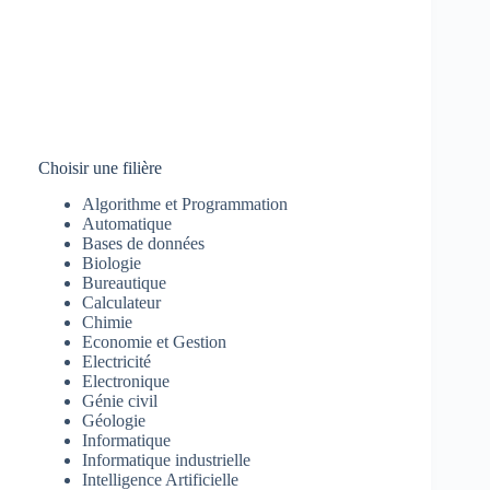
Choisir une filière
Algorithme et Programmation
Automatique
Bases de données
Biologie
Bureautique
Calculateur
Chimie
Economie et Gestion
Electricité
Electronique
Génie civil
Géologie
Informatique
Informatique industrielle
Intelligence Artificielle