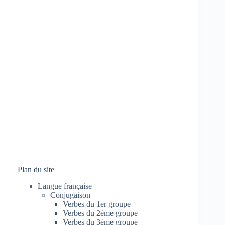
Plan du site
Langue française
Conjugaison
Verbes du 1er groupe
Verbes du 2ème groupe
Verbes du 3ème groupe