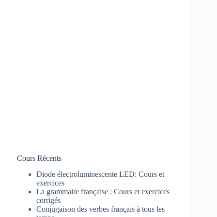
Cours Récents
Diode électroluminescente LED: Cours et
exercices
La grammaire française : Cours et exercices
corrigés
Conjugaison des verbes français à tous les