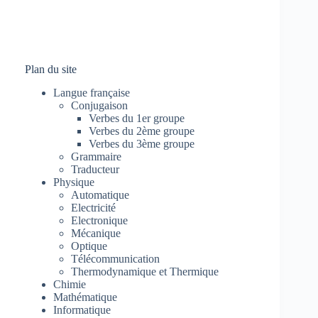
Plan du site
Langue française
Conjugaison
Verbes du 1er groupe
Verbes du 2ème groupe
Verbes du 3ème groupe
Grammaire
Traducteur
Physique
Automatique
Electricité
Electronique
Mécanique
Optique
Télécommunication
Thermodynamique et Thermique
Chimie
Mathématique
Informatique