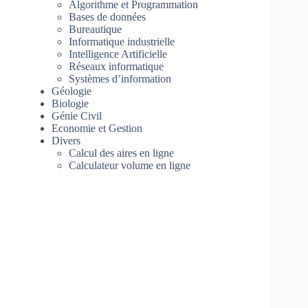
Algorithme et Programmation
Bases de données
Bureautique
Informatique industrielle
Intelligence Artificielle
Réseaux informatique
Systèmes d’information
Géologie
Biologie
Génie Civil
Economie et Gestion
Divers
Calcul des aires en ligne
Calculateur volume en ligne