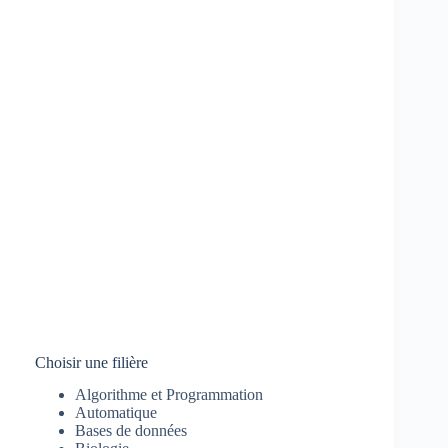
Choisir une filière
Algorithme et Programmation
Automatique
Bases de données