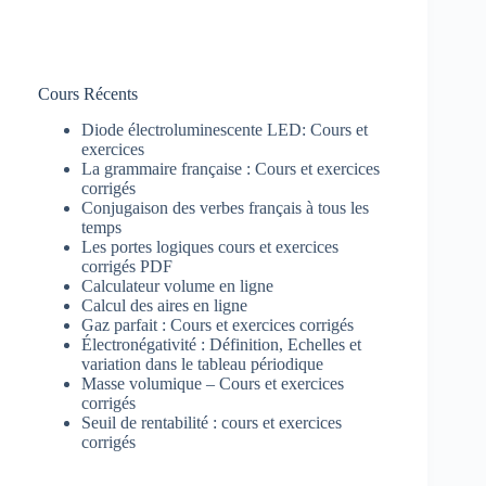
Cours Récents
Diode électroluminescente LED: Cours et
exercices
La grammaire française : Cours et exercices
corrigés
Conjugaison des verbes français à tous les
temps
Les portes logiques cours et exercices
corrigés PDF
Calculateur volume en ligne
Calcul des aires en ligne
Gaz parfait : Cours et exercices corrigés
Électronégativité : Définition, Echelles et
variation dans le tableau périodique
Masse volumique – Cours et exercices
corrigés
Seuil de rentabilité : cours et exercices
corrigés