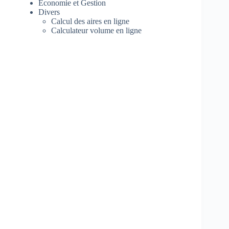
Economie et Gestion
Divers
Calcul des aires en ligne
Calculateur volume en ligne