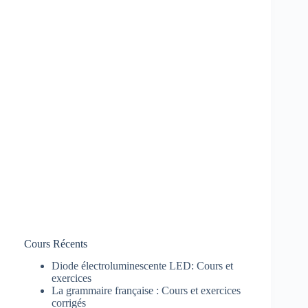
Cours Récents
Diode électroluminescente LED: Cours et
exercices
La grammaire française : Cours et exercices
corrigés