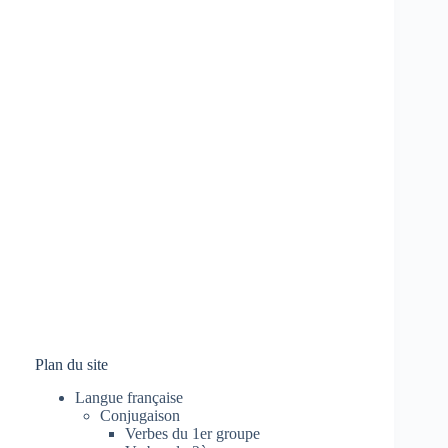
Plan du site
Langue française
Conjugaison
Verbes du 1er groupe