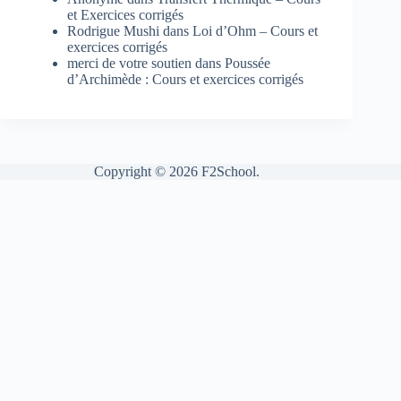
et Exercices corrigés
Rodrigue Mushi
dans
Loi d’Ohm – Cours et
exercices corrigés
merci de votre soutien
dans
Poussée
d’Archimède : Cours et exercices corrigés
Copyright © 2026 F2School.