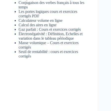
Conjugaison des verbes français à tous les
temps
Les portes logiques cours et exercices
corrigés PDF
Calculateur volume en ligne
Calcul des aires en ligne
Gaz parfait : Cours et exercices corrigés
Électronégativité : Définition, Echelles et
variation dans le tableau périodique
Masse volumique – Cours et exercices
corrigés
Seuil de rentabilité : cours et exercices
corrigés