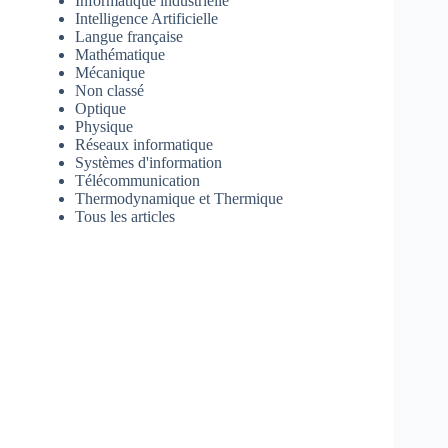
Informatique industrielle
Intelligence Artificielle
Langue française
Mathématique
Mécanique
Non classé
Optique
Physique
Réseaux informatique
Systèmes d'information
Télécommunication
Thermodynamique et Thermique
Tous les articles