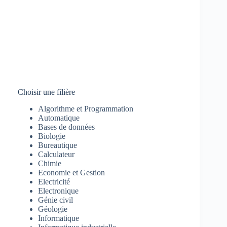
Choisir une filière
Algorithme et Programmation
Automatique
Bases de données
Biologie
Bureautique
Calculateur
Chimie
Economie et Gestion
Electricité
Electronique
Génie civil
Géologie
Informatique