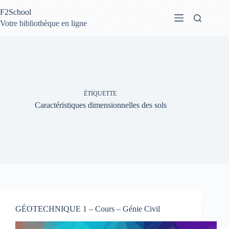
Passer
F2School
au
contenu
Votre bibliothèque en ligne
ÉTIQUETTE
Caractéristiques dimensionnelles des sols
GÉOTECHNIQUE 1 – Cours – Génie Civil