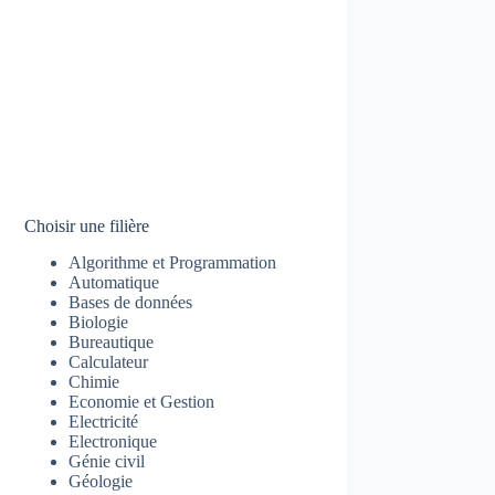
Choisir une filière
Algorithme et Programmation
Automatique
Bases de données
Biologie
Bureautique
Calculateur
Chimie
Economie et Gestion
Electricité
Electronique
Génie civil
Géologie