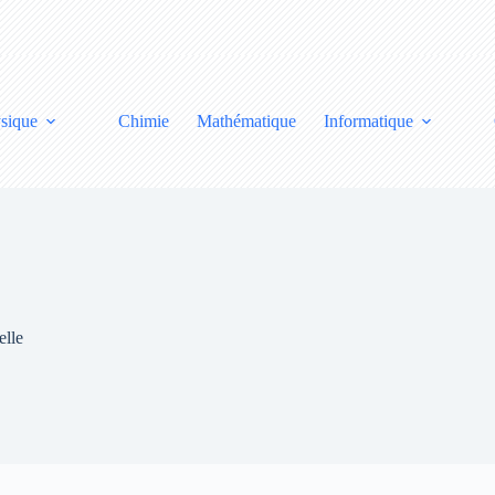
sique
Chimie
Mathématique
Informatique
elle