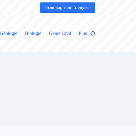
La conjugaison française
Géologie
Biologie
Génie Civil
Plus