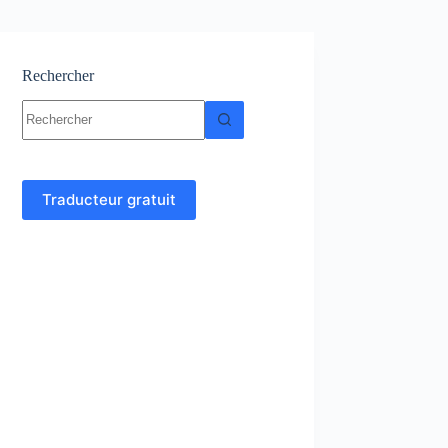
Rechercher
Aucun
résultat
Traducteur gratuit