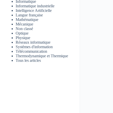
Informatique
Informatique industrielle
Intelligence Artificielle
Langue française
Mathématique
Mécanique
Non classé
Optique
Physique
Réseaux informatique
Systèmes d'information
Télécommunication
Thermodynamique et Thermique
Tous les articles