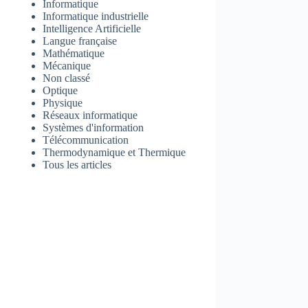
Informatique
Informatique industrielle
Intelligence Artificielle
Langue française
Mathématique
Mécanique
Non classé
Optique
Physique
Réseaux informatique
Systèmes d'information
Télécommunication
Thermodynamique et Thermique
Tous les articles