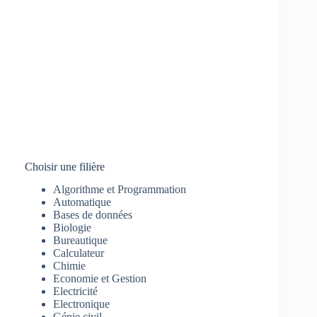
Choisir une filière
Algorithme et Programmation
Automatique
Bases de données
Biologie
Bureautique
Calculateur
Chimie
Economie et Gestion
Electricité
Electronique
Génie civil