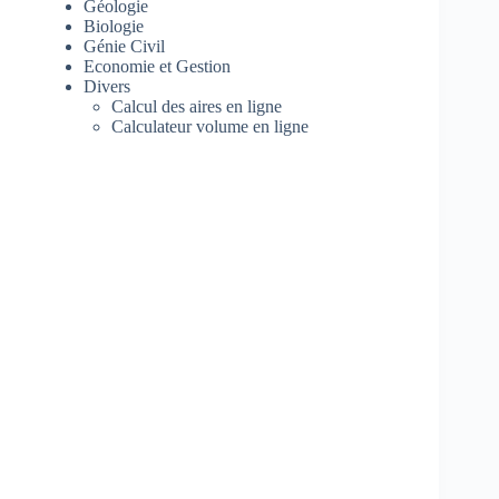
Géologie
Biologie
Génie Civil
Economie et Gestion
Divers
Calcul des aires en ligne
Calculateur volume en ligne