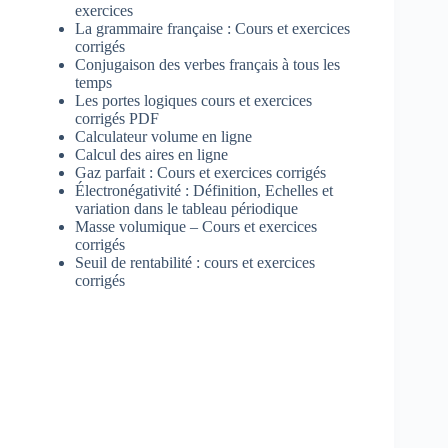
exercices
La grammaire française : Cours et exercices
corrigés
Conjugaison des verbes français à tous les
temps
Les portes logiques cours et exercices
corrigés PDF
Calculateur volume en ligne
Calcul des aires en ligne
Gaz parfait : Cours et exercices corrigés
Électronégativité : Définition, Echelles et
variation dans le tableau périodique
Masse volumique – Cours et exercices
corrigés
Seuil de rentabilité : cours et exercices
corrigés