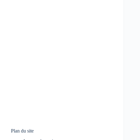
Plan du site