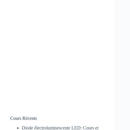
Cours Récents
Diode électroluminescente LED: Cours et