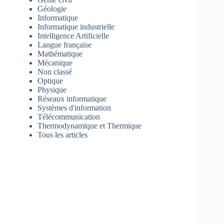
Géologie
Informatique
Informatique industrielle
Intelligence Artificielle
Langue française
Mathématique
Mécanique
Non classé
Optique
Physique
Réseaux informatique
Systèmes d'information
Télécommunication
Thermodynamique et Thermique
Tous les articles