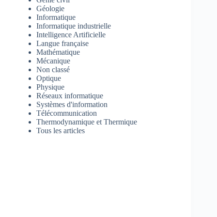
Géologie
Informatique
Informatique industrielle
Intelligence Artificielle
Langue française
Mathématique
Mécanique
Non classé
Optique
Physique
Réseaux informatique
Systèmes d'information
Télécommunication
Thermodynamique et Thermique
Tous les articles