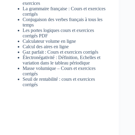
exercices
La grammaire française : Cours et exercices
corrigés
Conjugaison des verbes français à tous les
temps
Les portes logiques cours et exercices
corrigés PDF
Calculateur volume en ligne
Calcul des aires en ligne
Gaz parfait : Cours et exercices corrigés
Électronégativité : Définition, Echelles et
variation dans le tableau périodique
Masse volumique – Cours et exercices
corrigés
Seuil de rentabilité : cours et exercices
corrigés