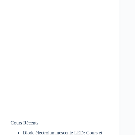
Cours Récents
Diode électroluminescente LED: Cours et