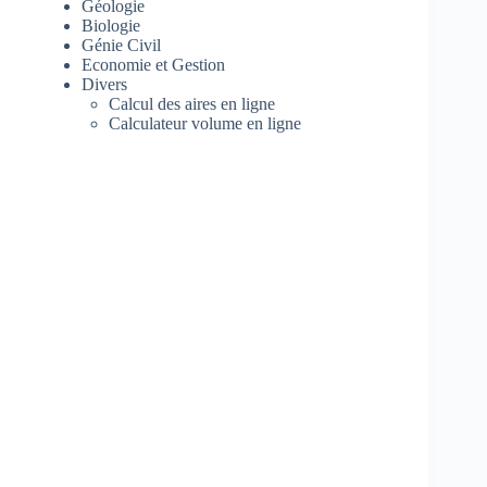
Géologie
Biologie
Génie Civil
Economie et Gestion
Divers
Calcul des aires en ligne
Calculateur volume en ligne