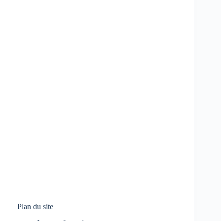
Plan du site