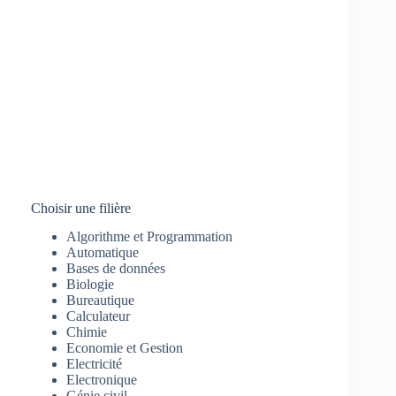
Choisir une filière
Algorithme et Programmation
Automatique
Bases de données
Biologie
Bureautique
Calculateur
Chimie
Economie et Gestion
Electricité
Electronique
Génie civil