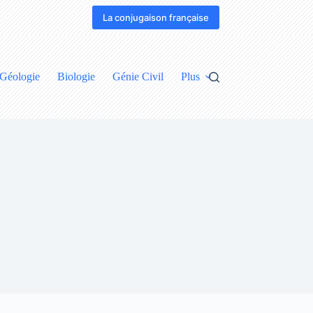
La conjugaison française
Géologie
Biologie
Génie Civil
Plus