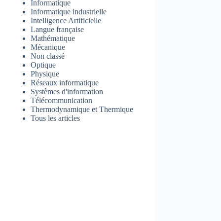
Informatique
Informatique industrielle
Intelligence Artificielle
Langue française
Mathématique
Mécanique
Non classé
Optique
Physique
Réseaux informatique
Systèmes d'information
Télécommunication
Thermodynamique et Thermique
Tous les articles