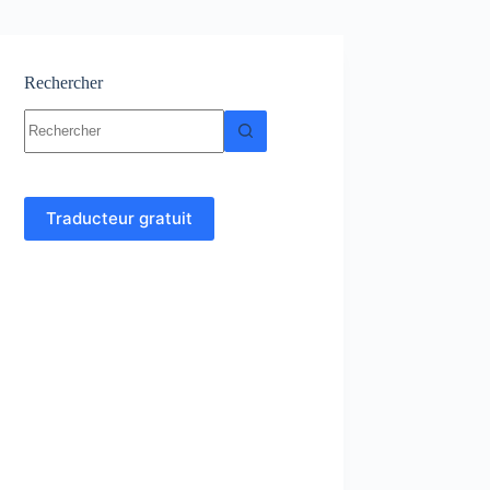
Rechercher
Aucun
résultat
Traducteur gratuit