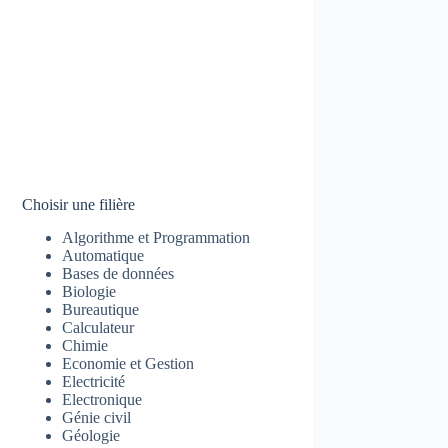
Choisir une filière
Algorithme et Programmation
Automatique
Bases de données
Biologie
Bureautique
Calculateur
Chimie
Economie et Gestion
Electricité
Electronique
Génie civil
Géologie