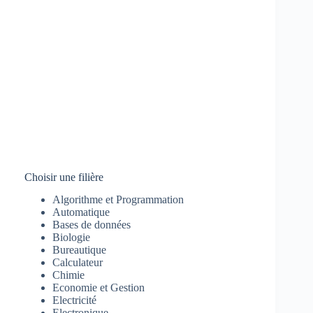
Choisir une filière
Algorithme et Programmation
Automatique
Bases de données
Biologie
Bureautique
Calculateur
Chimie
Economie et Gestion
Electricité
Electronique