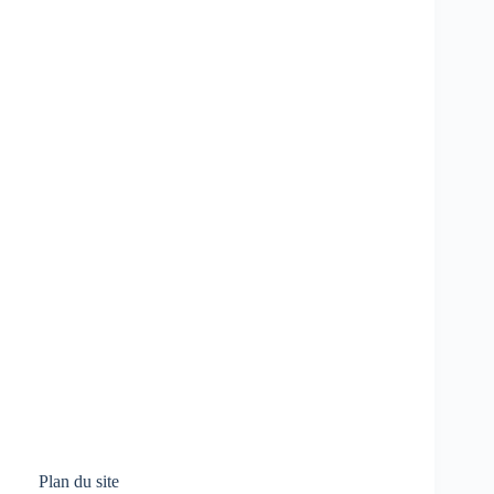
Plan du site