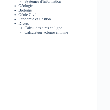
Systèmes d’information
Géologie
Biologie
Génie Civil
Economie et Gestion
Divers
Calcul des aires en ligne
Calculateur volume en ligne