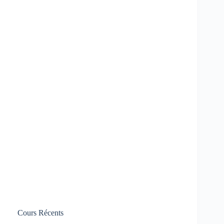
Cours Récents