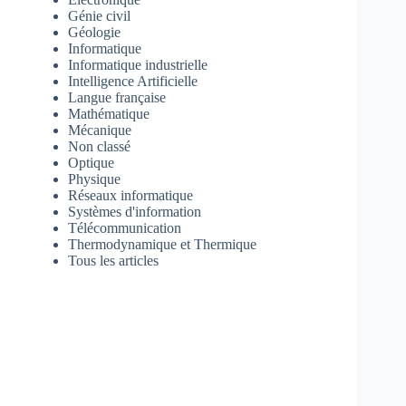
Génie civil
Géologie
Informatique
Informatique industrielle
Intelligence Artificielle
Langue française
Mathématique
Mécanique
Non classé
Optique
Physique
Réseaux informatique
Systèmes d'information
Télécommunication
Thermodynamique et Thermique
Tous les articles