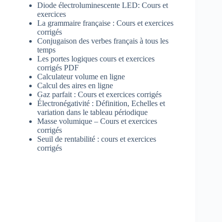
Diode électroluminescente LED: Cours et
exercices
La grammaire française : Cours et exercices
corrigés
Conjugaison des verbes français à tous les
temps
Les portes logiques cours et exercices
corrigés PDF
Calculateur volume en ligne
Calcul des aires en ligne
Gaz parfait : Cours et exercices corrigés
Électronégativité : Définition, Echelles et
variation dans le tableau périodique
Masse volumique – Cours et exercices
corrigés
Seuil de rentabilité : cours et exercices
corrigés