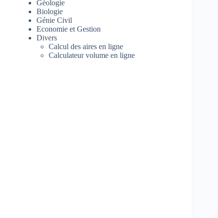
Géologie
Biologie
Génie Civil
Economie et Gestion
Divers
Calcul des aires en ligne
Calculateur volume en ligne