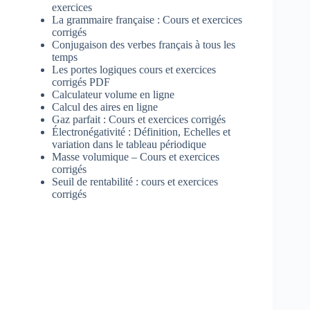
exercices
La grammaire française : Cours et exercices
corrigés
Conjugaison des verbes français à tous les
temps
Les portes logiques cours et exercices
corrigés PDF
Calculateur volume en ligne
Calcul des aires en ligne
Gaz parfait : Cours et exercices corrigés
Électronégativité : Définition, Echelles et
variation dans le tableau périodique
Masse volumique – Cours et exercices
corrigés
Seuil de rentabilité : cours et exercices
corrigés