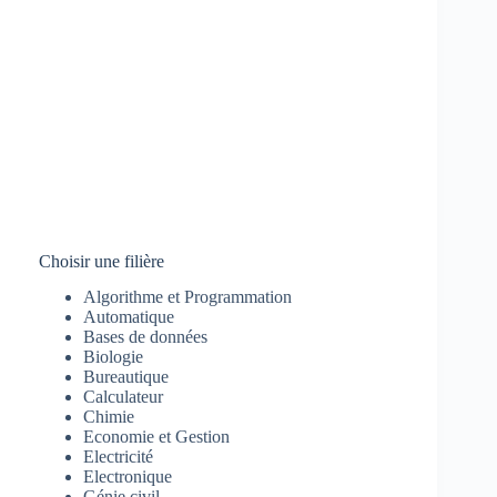
Choisir une filière
Algorithme et Programmation
Automatique
Bases de données
Biologie
Bureautique
Calculateur
Chimie
Economie et Gestion
Electricité
Electronique
Génie civil