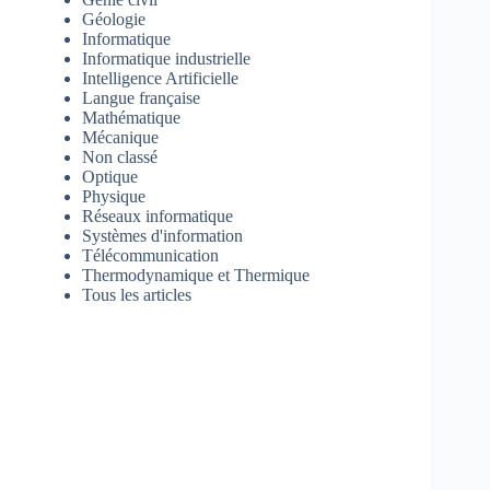
Géologie
Informatique
Informatique industrielle
Intelligence Artificielle
Langue française
Mathématique
Mécanique
Non classé
Optique
Physique
Réseaux informatique
Systèmes d'information
Télécommunication
Thermodynamique et Thermique
Tous les articles