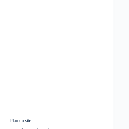
Plan du site