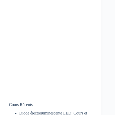
Cours Récents
Diode électroluminescente LED: Cours et