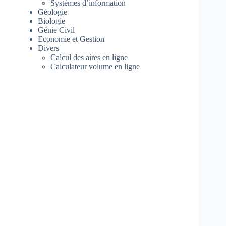
Systèmes d’information
Géologie
Biologie
Génie Civil
Economie et Gestion
Divers
Calcul des aires en ligne
Calculateur volume en ligne