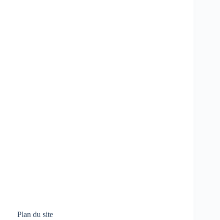
Plan du site