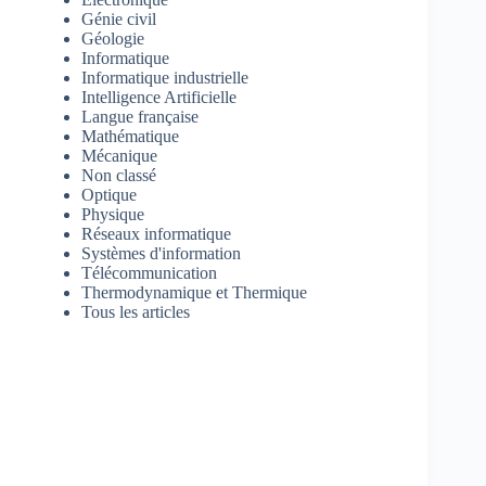
Génie civil
Géologie
Informatique
Informatique industrielle
Intelligence Artificielle
Langue française
Mathématique
Mécanique
Non classé
Optique
Physique
Réseaux informatique
Systèmes d'information
Télécommunication
Thermodynamique et Thermique
Tous les articles