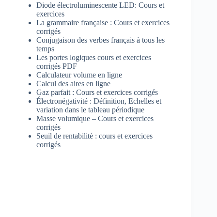
Diode électroluminescente LED: Cours et
exercices
La grammaire française : Cours et exercices
corrigés
Conjugaison des verbes français à tous les
temps
Les portes logiques cours et exercices
corrigés PDF
Calculateur volume en ligne
Calcul des aires en ligne
Gaz parfait : Cours et exercices corrigés
Électronégativité : Définition, Echelles et
variation dans le tableau périodique
Masse volumique – Cours et exercices
corrigés
Seuil de rentabilité : cours et exercices
corrigés