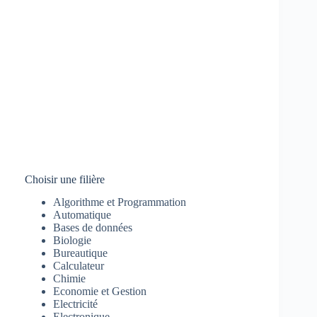
Choisir une filière
Algorithme et Programmation
Automatique
Bases de données
Biologie
Bureautique
Calculateur
Chimie
Economie et Gestion
Electricité
Electronique