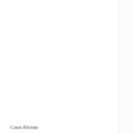
Cours Récents