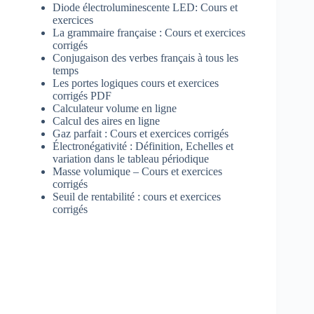
Diode électroluminescente LED: Cours et
exercices
La grammaire française : Cours et exercices
corrigés
Conjugaison des verbes français à tous les
temps
Les portes logiques cours et exercices
corrigés PDF
Calculateur volume en ligne
Calcul des aires en ligne
Gaz parfait : Cours et exercices corrigés
Électronégativité : Définition, Echelles et
variation dans le tableau périodique
Masse volumique – Cours et exercices
corrigés
Seuil de rentabilité : cours et exercices
corrigés