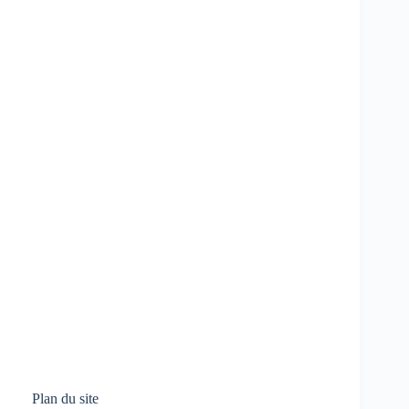
Plan du site