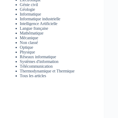
Génie civil
Géologie
Informatique
Informatique industrielle
Intelligence Artificielle
Langue française
Mathématique
Mécanique
Non classé
Optique
Physique
Réseaux informatique
Systèmes d'information
Télécommunication
Thermodynamique et Thermique
Tous les articles