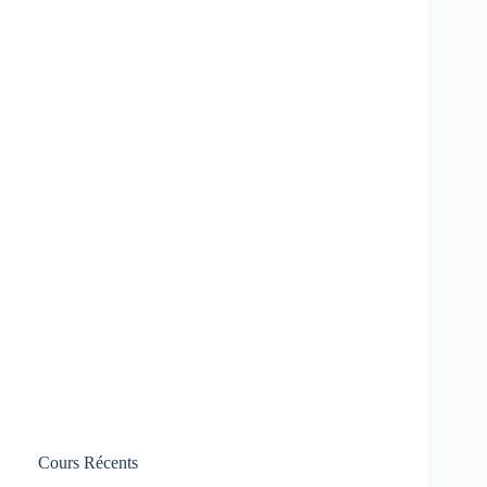
Cours Récents