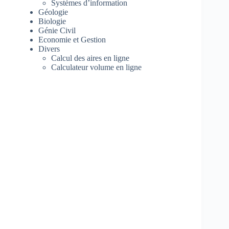
Systèmes d’information
Géologie
Biologie
Génie Civil
Economie et Gestion
Divers
Calcul des aires en ligne
Calculateur volume en ligne