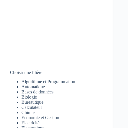
Choisir une filière
Algorithme et Programmation
Automatique
Bases de données
Biologie
Bureautique
Calculateur
Chimie
Economie et Gestion
Electricité
Electronique