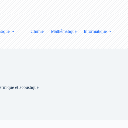
sique
Chimie
Mathématique
Informatique
thermique et acoustique