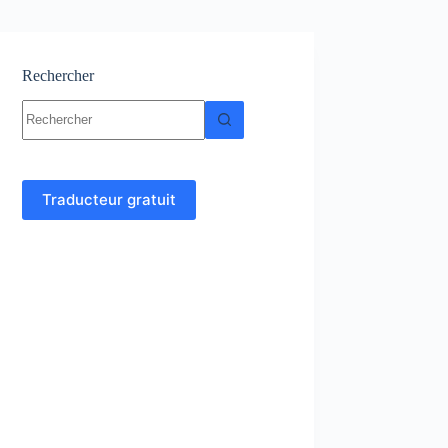
Rechercher
Aucun
résultat
Traducteur gratuit