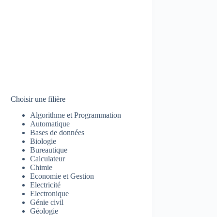
Choisir une filière
Algorithme et Programmation
Automatique
Bases de données
Biologie
Bureautique
Calculateur
Chimie
Economie et Gestion
Electricité
Electronique
Génie civil
Géologie