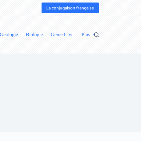
La conjugaison française
Géologie
Biologie
Génie Civil
Plus