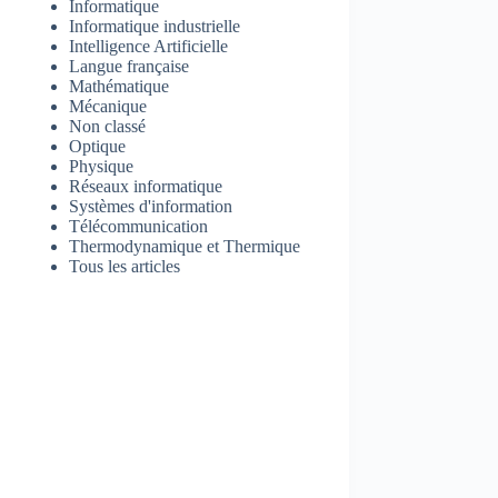
Informatique
Informatique industrielle
Intelligence Artificielle
Langue française
Mathématique
Mécanique
Non classé
Optique
Physique
Réseaux informatique
Systèmes d'information
Télécommunication
Thermodynamique et Thermique
Tous les articles