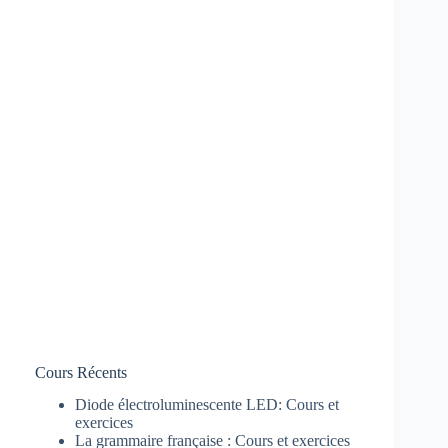
Cours Récents
Diode électroluminescente LED: Cours et
exercices
La grammaire française : Cours et exercices