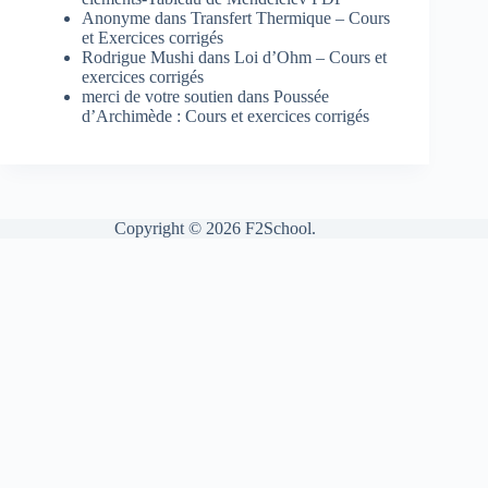
Anonyme
dans
Transfert Thermique – Cours
et Exercices corrigés
Rodrigue Mushi
dans
Loi d’Ohm – Cours et
exercices corrigés
merci de votre soutien
dans
Poussée
d’Archimède : Cours et exercices corrigés
Copyright © 2026 F2School.