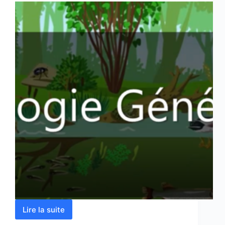
Lire la suite
Ecologie
Générale