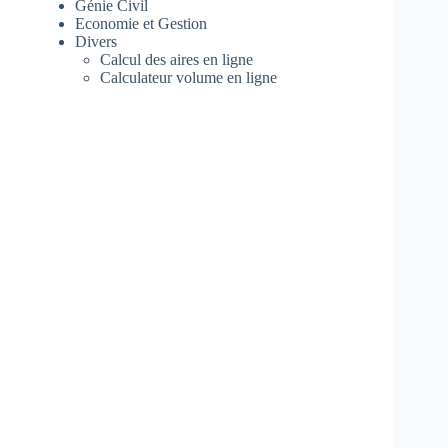
Génie Civil
Economie et Gestion
Divers
Calcul des aires en ligne
Calculateur volume en ligne