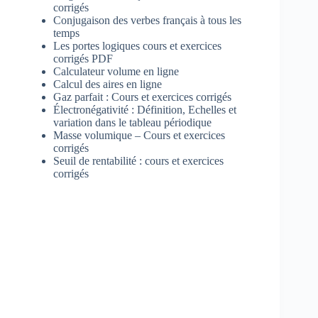
corrigés
Conjugaison des verbes français à tous les
temps
Les portes logiques cours et exercices
corrigés PDF
Calculateur volume en ligne
Calcul des aires en ligne
Gaz parfait : Cours et exercices corrigés
Électronégativité : Définition, Echelles et
variation dans le tableau périodique
Masse volumique – Cours et exercices
corrigés
Seuil de rentabilité : cours et exercices
corrigés