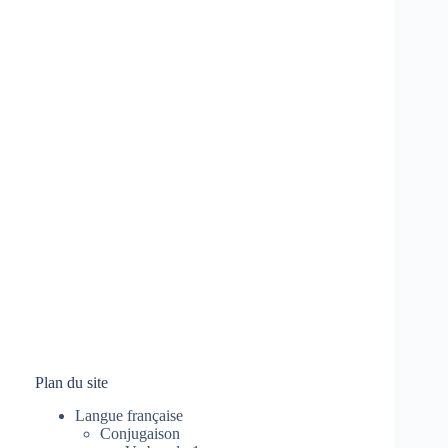
Plan du site
Langue française
Conjugaison