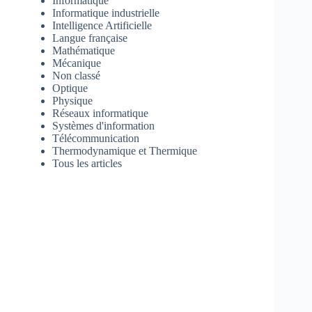
Informatique
Informatique industrielle
Intelligence Artificielle
Langue française
Mathématique
Mécanique
Non classé
Optique
Physique
Réseaux informatique
Systèmes d'information
Télécommunication
Thermodynamique et Thermique
Tous les articles