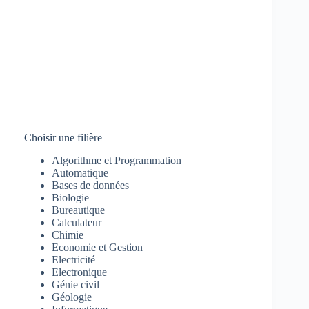
Choisir une filière
Algorithme et Programmation
Automatique
Bases de données
Biologie
Bureautique
Calculateur
Chimie
Economie et Gestion
Electricité
Electronique
Génie civil
Géologie