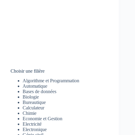
Choisir une filière
Algorithme et Programmation
Automatique
Bases de données
Biologie
Bureautique
Calculateur
Chimie
Economie et Gestion
Electricité
Electronique
Génie civil