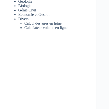
Géologie
Biologie
Génie Civil
Economie et Gestion
Divers
Calcul des aires en ligne
Calculateur volume en ligne