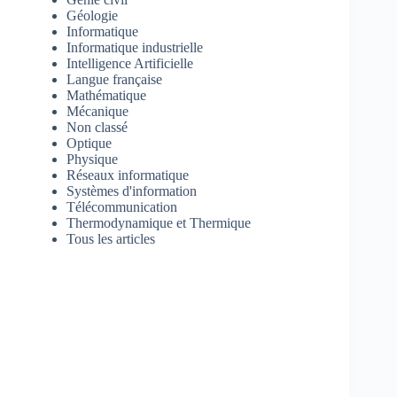
Géologie
Informatique
Informatique industrielle
Intelligence Artificielle
Langue française
Mathématique
Mécanique
Non classé
Optique
Physique
Réseaux informatique
Systèmes d'information
Télécommunication
Thermodynamique et Thermique
Tous les articles