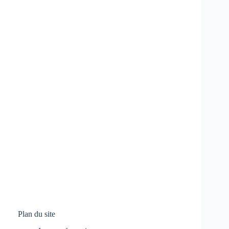
Plan du site