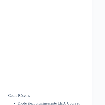
Cours Récents
Diode électroluminescente LED: Cours et