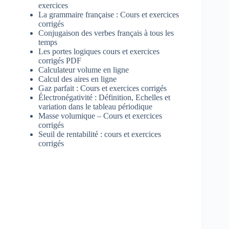
exercices
La grammaire française : Cours et exercices
corrigés
Conjugaison des verbes français à tous les
temps
Les portes logiques cours et exercices
corrigés PDF
Calculateur volume en ligne
Calcul des aires en ligne
Gaz parfait : Cours et exercices corrigés
Électronégativité : Définition, Echelles et
variation dans le tableau périodique
Masse volumique – Cours et exercices
corrigés
Seuil de rentabilité : cours et exercices
corrigés