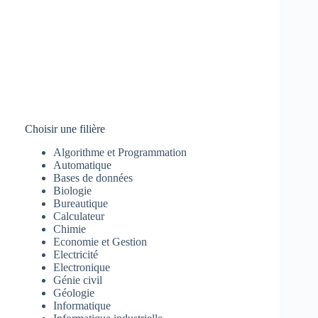
Choisir une filière
Algorithme et Programmation
Automatique
Bases de données
Biologie
Bureautique
Calculateur
Chimie
Economie et Gestion
Electricité
Electronique
Génie civil
Géologie
Informatique