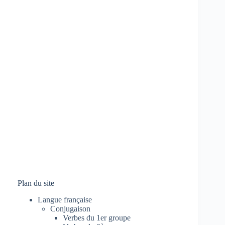
Plan du site
Langue française
Conjugaison
Verbes du 1er groupe