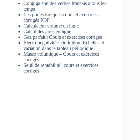
Conjugaison des verbes français à tous les
temps
Les portes logiques cours et exercices
corrigés PDF
Calculateur volume en ligne
Calcul des aires en ligne
Gaz parfait : Cours et exercices corrigés
Électronégativité : Définition, Echelles et
variation dans le tableau périodique
Masse volumique – Cours et exercices
corrigés
Seuil de rentabilité : cours et exercices
corrigés