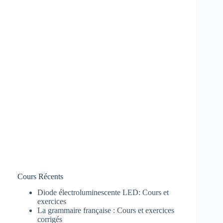
Cours Récents
Diode électroluminescente LED: Cours et
exercices
La grammaire française : Cours et exercices
corrigés