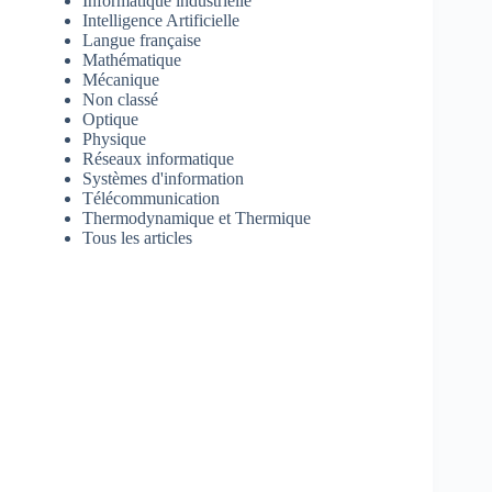
Informatique industrielle
Intelligence Artificielle
Langue française
Mathématique
Mécanique
Non classé
Optique
Physique
Réseaux informatique
Systèmes d'information
Télécommunication
Thermodynamique et Thermique
Tous les articles