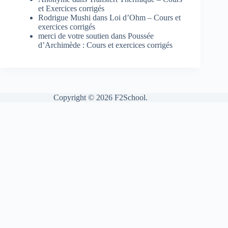
et Exercices corrigés
Rodrigue Mushi
dans
Loi d’Ohm – Cours et
exercices corrigés
merci de votre soutien
dans
Poussée
d’Archimède : Cours et exercices corrigés
Copyright © 2026 F2School.