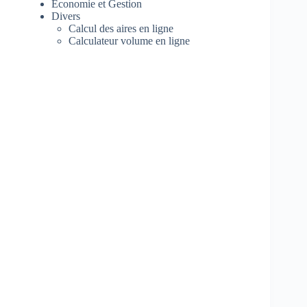
Economie et Gestion
Divers
Calcul des aires en ligne
Calculateur volume en ligne