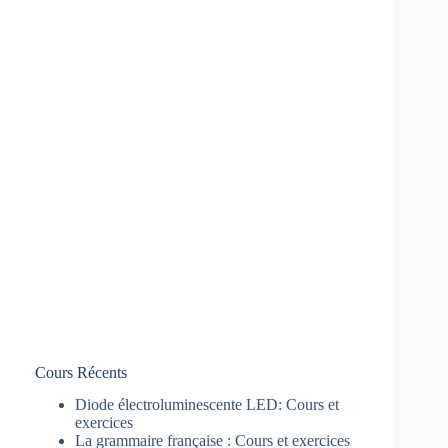
Cours Récents
Diode électroluminescente LED: Cours et
exercices
La grammaire française : Cours et exercices