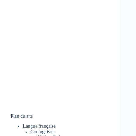
Plan du site
Langue française
Conjugaison