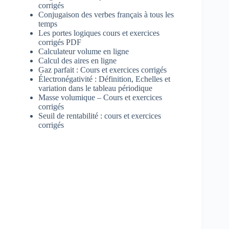
corrigés
Conjugaison des verbes français à tous les
temps
Les portes logiques cours et exercices
corrigés PDF
Calculateur volume en ligne
Calcul des aires en ligne
Gaz parfait : Cours et exercices corrigés
Électronégativité : Définition, Echelles et
variation dans le tableau périodique
Masse volumique – Cours et exercices
corrigés
Seuil de rentabilité : cours et exercices
corrigés