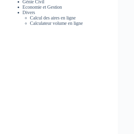
Génie Civil
Economie et Gestion
Divers
Calcul des aires en ligne
Calculateur volume en ligne