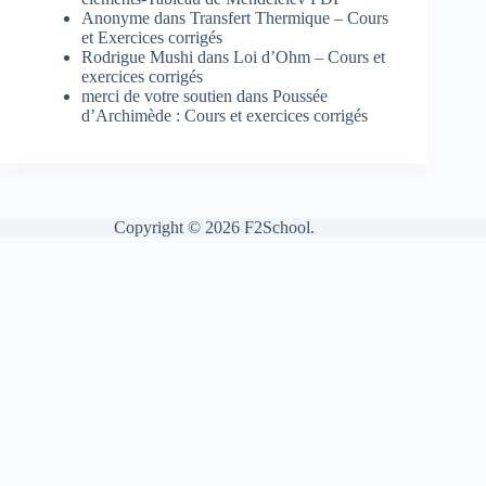
Anonyme
dans
Transfert Thermique – Cours
et Exercices corrigés
Rodrigue Mushi
dans
Loi d’Ohm – Cours et
exercices corrigés
merci de votre soutien
dans
Poussée
d’Archimède : Cours et exercices corrigés
Copyright © 2026 F2School.