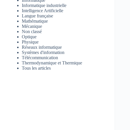
Informatique
Informatique industrielle
Intelligence Artificielle
Langue française
Mathématique
Mécanique
Non classé
Optique
Physique
Réseaux informatique
Systèmes d'information
Télécommunication
Thermodynamique et Thermique
Tous les articles