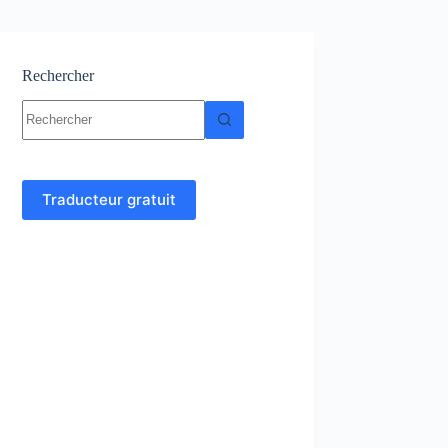
Rechercher
Aucun
résultat
Traducteur gratuit