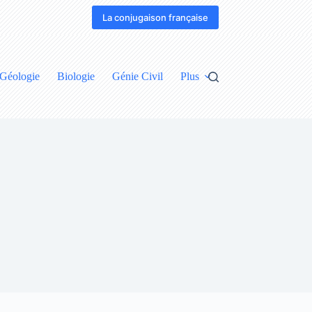
La conjugaison française
Géologie
Biologie
Génie Civil
Plus