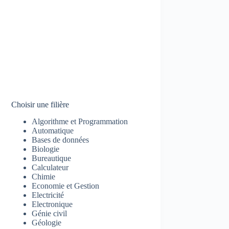
Choisir une filière
Algorithme et Programmation
Automatique
Bases de données
Biologie
Bureautique
Calculateur
Chimie
Economie et Gestion
Electricité
Electronique
Génie civil
Géologie