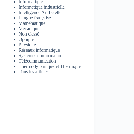
Informatique
Informatique industrielle
Intelligence Artificielle
Langue française
Mathématique
Mécanique
Non classé
Optique
Physique
Réseaux informatique
Systèmes d'information
Télécommunication
Thermodynamique et Thermique
Tous les articles