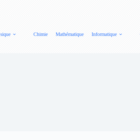
sique
Chimie
Mathématique
Informatique