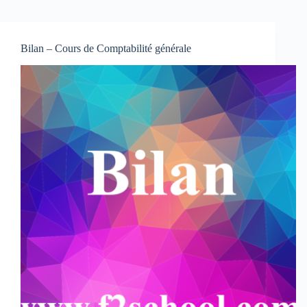
Bilan – Cours de Comptabilité générale