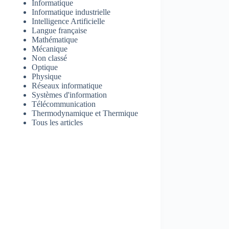
Informatique
Informatique industrielle
Intelligence Artificielle
Langue française
Mathématique
Mécanique
Non classé
Optique
Physique
Réseaux informatique
Systèmes d'information
Télécommunication
Thermodynamique et Thermique
Tous les articles