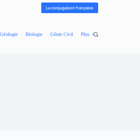
La conjugaison française
Géologie
Biologie
Génie Civil
Plus