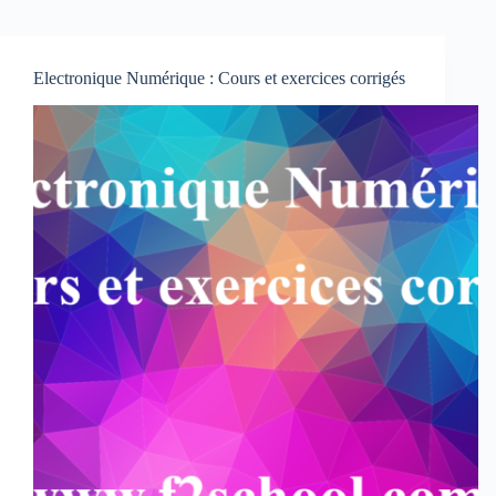
Electronique Numérique : Cours et exercices corrigés