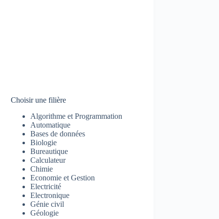
Choisir une filière
Algorithme et Programmation
Automatique
Bases de données
Biologie
Bureautique
Calculateur
Chimie
Economie et Gestion
Electricité
Electronique
Génie civil
Géologie