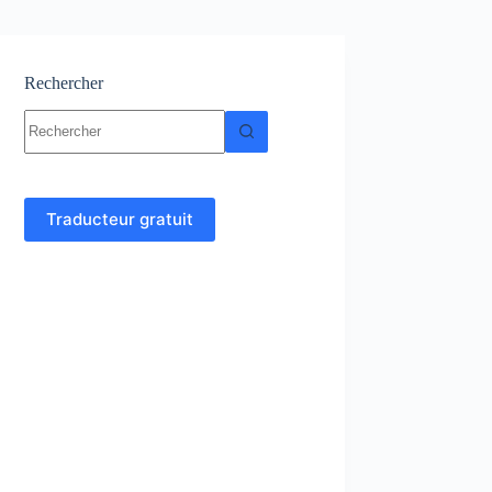
Rechercher
Aucun
résultat
Traducteur gratuit