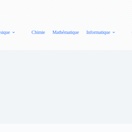
sique
Chimie
Mathématique
Informatique