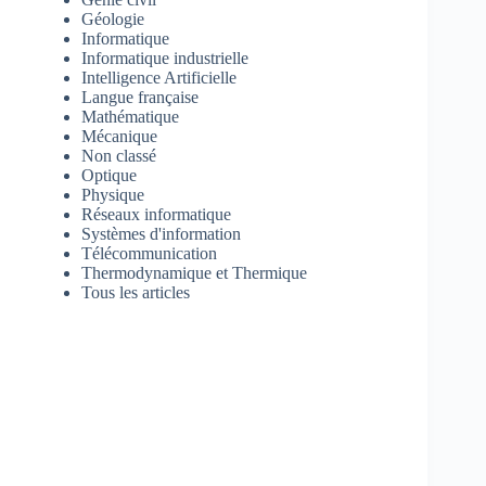
Géologie
Informatique
Informatique industrielle
Intelligence Artificielle
Langue française
Mathématique
Mécanique
Non classé
Optique
Physique
Réseaux informatique
Systèmes d'information
Télécommunication
Thermodynamique et Thermique
Tous les articles