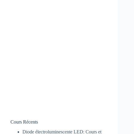
Cours Récents
Diode électroluminescente LED: Cours et