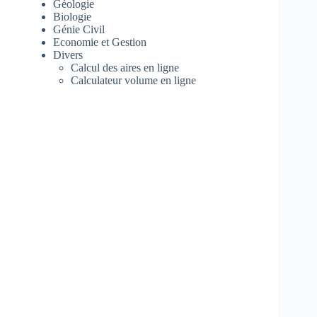
Géologie
Biologie
Génie Civil
Economie et Gestion
Divers
Calcul des aires en ligne
Calculateur volume en ligne