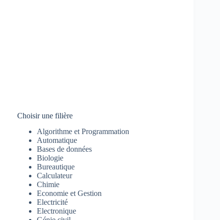
Choisir une filière
Algorithme et Programmation
Automatique
Bases de données
Biologie
Bureautique
Calculateur
Chimie
Economie et Gestion
Electricité
Electronique
Génie civil