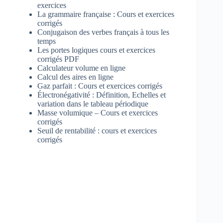
exercices
La grammaire française : Cours et exercices
corrigés
Conjugaison des verbes français à tous les
temps
Les portes logiques cours et exercices
corrigés PDF
Calculateur volume en ligne
Calcul des aires en ligne
Gaz parfait : Cours et exercices corrigés
Électronégativité : Définition, Echelles et
variation dans le tableau périodique
Masse volumique – Cours et exercices
corrigés
Seuil de rentabilité : cours et exercices
corrigés