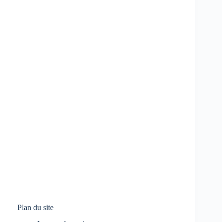
Plan du site