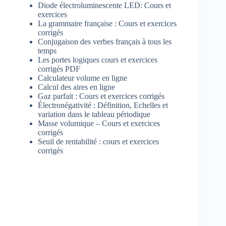
Diode électroluminescente LED: Cours et
exercices
La grammaire française : Cours et exercices
corrigés
Conjugaison des verbes français à tous les
temps
Les portes logiques cours et exercices
corrigés PDF
Calculateur volume en ligne
Calcul des aires en ligne
Gaz parfait : Cours et exercices corrigés
Électronégativité : Définition, Echelles et
variation dans le tableau périodique
Masse volumique – Cours et exercices
corrigés
Seuil de rentabilité : cours et exercices
corrigés