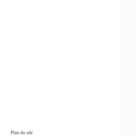
Plan du site