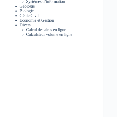
Systèmes d’information
Géologie
Biologie
Génie Civil
Economie et Gestion
Divers
Calcul des aires en ligne
Calculateur volume en ligne