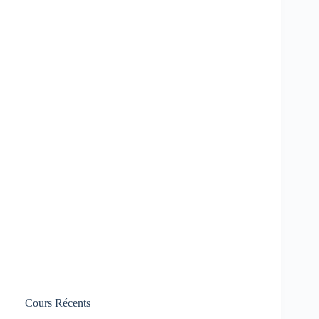
Cours Récents