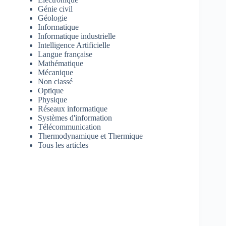
Génie civil
Géologie
Informatique
Informatique industrielle
Intelligence Artificielle
Langue française
Mathématique
Mécanique
Non classé
Optique
Physique
Réseaux informatique
Systèmes d'information
Télécommunication
Thermodynamique et Thermique
Tous les articles