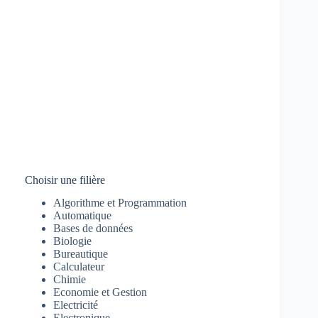
Choisir une filière
Algorithme et Programmation
Automatique
Bases de données
Biologie
Bureautique
Calculateur
Chimie
Economie et Gestion
Electricité
Electronique