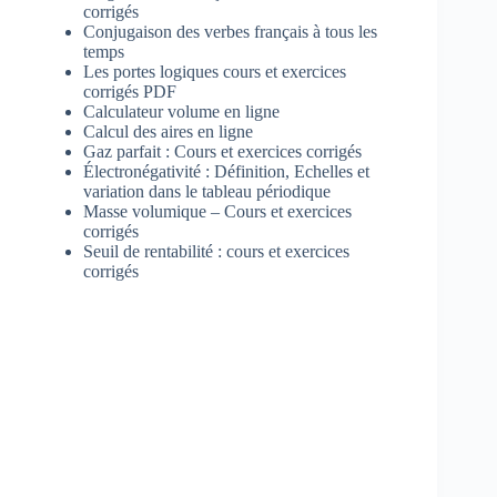
corrigés
Conjugaison des verbes français à tous les
temps
Les portes logiques cours et exercices
corrigés PDF
Calculateur volume en ligne
Calcul des aires en ligne
Gaz parfait : Cours et exercices corrigés
Électronégativité : Définition, Echelles et
variation dans le tableau périodique
Masse volumique – Cours et exercices
corrigés
Seuil de rentabilité : cours et exercices
corrigés