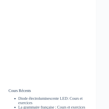
Cours Récents
Diode électroluminescente LED: Cours et
exercices
La grammaire française : Cours et exercices