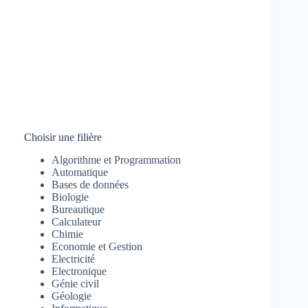
Choisir une filière
Algorithme et Programmation
Automatique
Bases de données
Biologie
Bureautique
Calculateur
Chimie
Economie et Gestion
Electricité
Electronique
Génie civil
Géologie