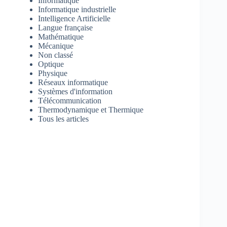
Informatique
Informatique industrielle
Intelligence Artificielle
Langue française
Mathématique
Mécanique
Non classé
Optique
Physique
Réseaux informatique
Systèmes d'information
Télécommunication
Thermodynamique et Thermique
Tous les articles