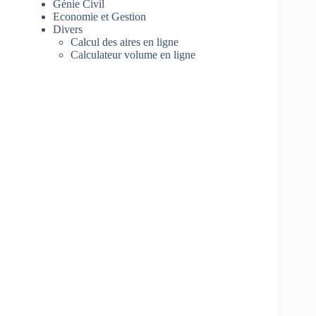
Génie Civil
Economie et Gestion
Divers
Calcul des aires en ligne
Calculateur volume en ligne