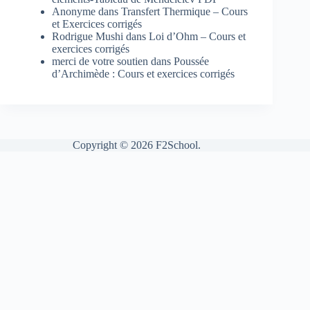
Anonyme
dans
Transfert Thermique – Cours
et Exercices corrigés
Rodrigue Mushi
dans
Loi d’Ohm – Cours et
exercices corrigés
merci de votre soutien
dans
Poussée
d’Archimède : Cours et exercices corrigés
Copyright © 2026 F2School.