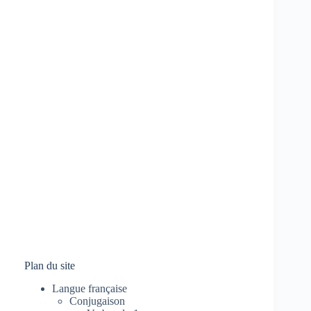
Plan du site
Langue française
Conjugaison