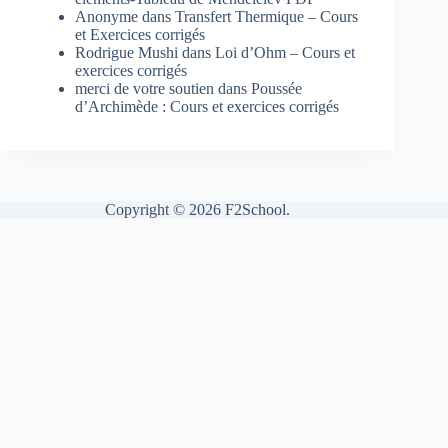
Anonyme
dans
Transfert Thermique – Cours
et Exercices corrigés
Rodrigue Mushi
dans
Loi d’Ohm – Cours et
exercices corrigés
merci de votre soutien
dans
Poussée
d’Archimède : Cours et exercices corrigés
Copyright © 2026 F2School.