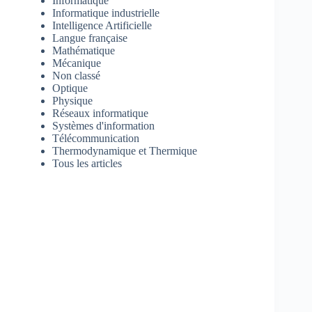
Informatique
Informatique industrielle
Intelligence Artificielle
Langue française
Mathématique
Mécanique
Non classé
Optique
Physique
Réseaux informatique
Systèmes d'information
Télécommunication
Thermodynamique et Thermique
Tous les articles