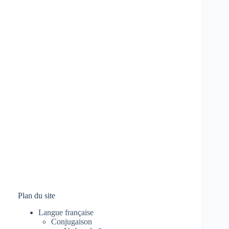
Plan du site
Langue française
Conjugaison