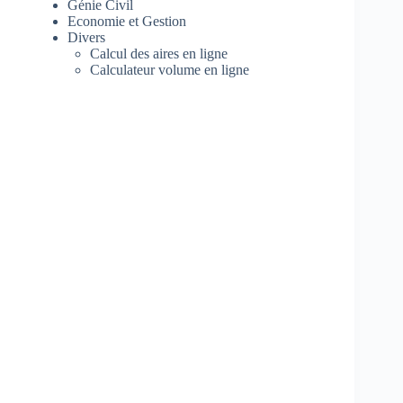
Génie Civil
Economie et Gestion
Divers
Calcul des aires en ligne
Calculateur volume en ligne