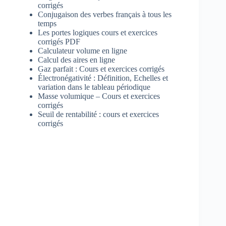
corrigés
Conjugaison des verbes français à tous les
temps
Les portes logiques cours et exercices
corrigés PDF
Calculateur volume en ligne
Calcul des aires en ligne
Gaz parfait : Cours et exercices corrigés
Électronégativité : Définition, Echelles et
variation dans le tableau périodique
Masse volumique – Cours et exercices
corrigés
Seuil de rentabilité : cours et exercices
corrigés