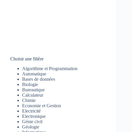
Choisir une filière
Algorithme et Programmation
Automatique
Bases de données
Biologie
Bureautique
Calculateur
Chimie
Economie et Gestion
Electricité
Electronique
Génie civil
Géologie