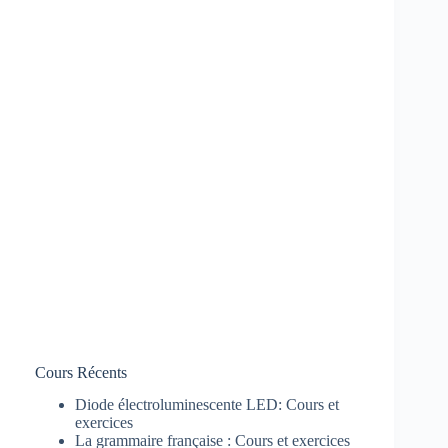
Cours Récents
Diode électroluminescente LED: Cours et
exercices
La grammaire française : Cours et exercices