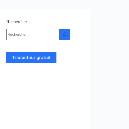
Rechercher
Aucun
résultat
Traducteur gratuit