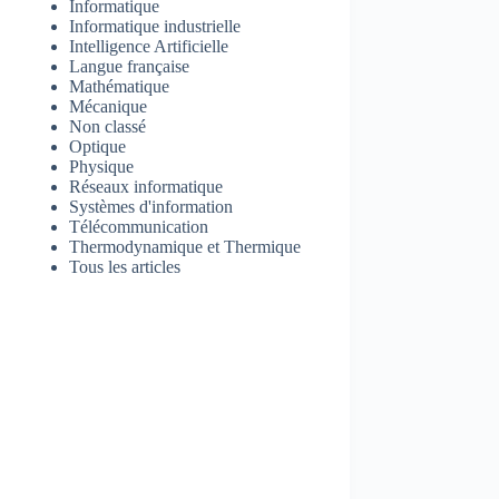
Informatique
Informatique industrielle
Intelligence Artificielle
Langue française
Mathématique
Mécanique
Non classé
Optique
Physique
Réseaux informatique
Systèmes d'information
Télécommunication
Thermodynamique et Thermique
Tous les articles