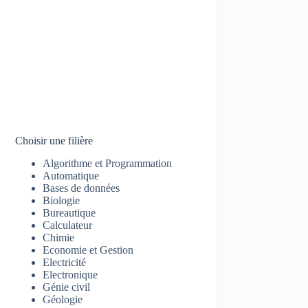
Choisir une filière
Algorithme et Programmation
Automatique
Bases de données
Biologie
Bureautique
Calculateur
Chimie
Economie et Gestion
Electricité
Electronique
Génie civil
Géologie