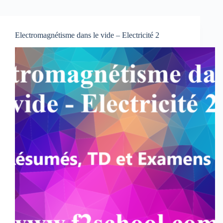
Electromagnétisme dans le vide – Electricité 2