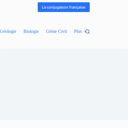
La conjugaison française
Géologie
Biologie
Génie Civil
Plus