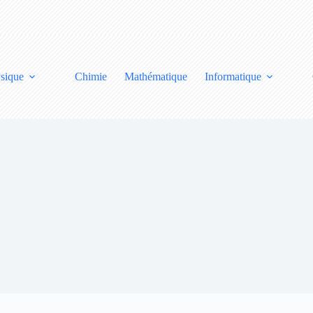
sique
Chimie
Mathématique
Informatique