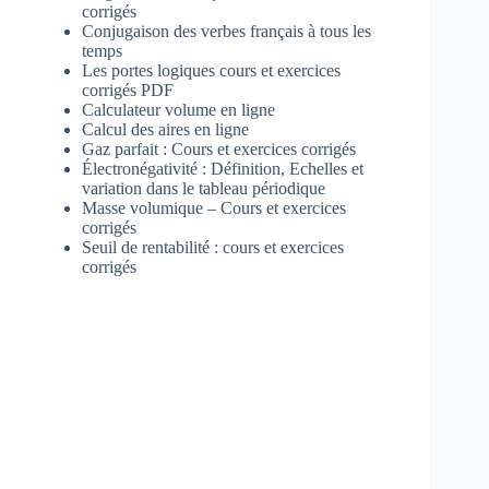
corrigés
Conjugaison des verbes français à tous les
temps
Les portes logiques cours et exercices
corrigés PDF
Calculateur volume en ligne
Calcul des aires en ligne
Gaz parfait : Cours et exercices corrigés
Électronégativité : Définition, Echelles et
variation dans le tableau périodique
Masse volumique – Cours et exercices
corrigés
Seuil de rentabilité : cours et exercices
corrigés