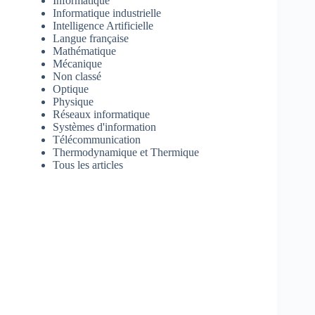
Informatique
Informatique industrielle
Intelligence Artificielle
Langue française
Mathématique
Mécanique
Non classé
Optique
Physique
Réseaux informatique
Systèmes d'information
Télécommunication
Thermodynamique et Thermique
Tous les articles