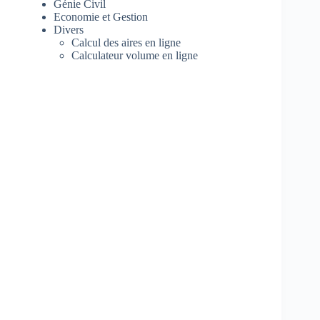
Génie Civil
Economie et Gestion
Divers
Calcul des aires en ligne
Calculateur volume en ligne