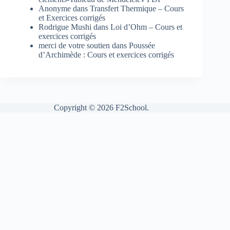
Anonyme
dans
Transfert Thermique – Cours
et Exercices corrigés
Rodrigue Mushi
dans
Loi d’Ohm – Cours et
exercices corrigés
merci de votre soutien
dans
Poussée
d’Archimède : Cours et exercices corrigés
Copyright © 2026 F2School.