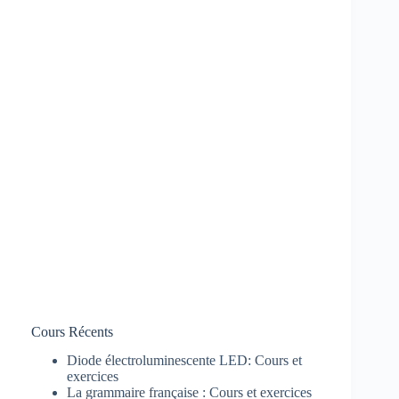
Cours Récents
Diode électroluminescente LED: Cours et
exercices
La grammaire française : Cours et exercices