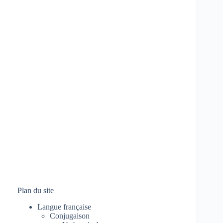
Plan du site
Langue française
Conjugaison