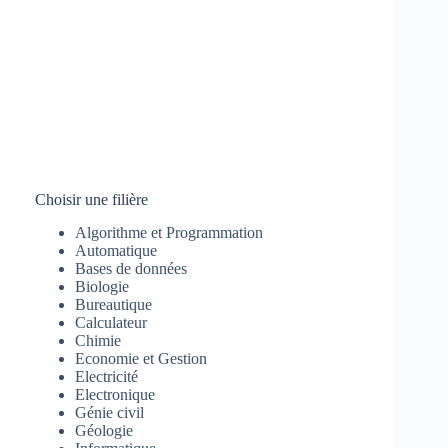
Choisir une filière
Algorithme et Programmation
Automatique
Bases de données
Biologie
Bureautique
Calculateur
Chimie
Economie et Gestion
Electricité
Electronique
Génie civil
Géologie