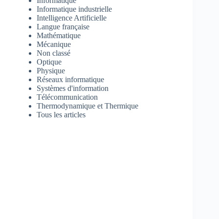
Informatique
Informatique industrielle
Intelligence Artificielle
Langue française
Mathématique
Mécanique
Non classé
Optique
Physique
Réseaux informatique
Systèmes d'information
Télécommunication
Thermodynamique et Thermique
Tous les articles