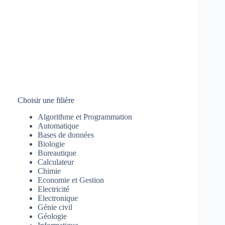
Choisir une filière
Algorithme et Programmation
Automatique
Bases de données
Biologie
Bureautique
Calculateur
Chimie
Economie et Gestion
Electricité
Electronique
Génie civil
Géologie