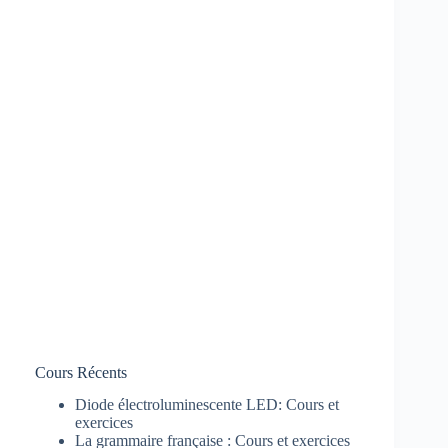
Cours Récents
Diode électroluminescente LED: Cours et
exercices
La grammaire française : Cours et exercices