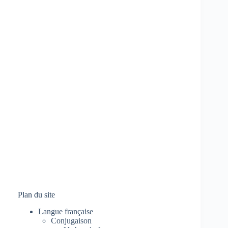
Plan du site
Langue française
Conjugaison