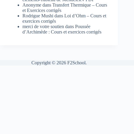
Anonyme
dans
Transfert Thermique – Cours
et Exercices corrigés
Rodrigue Mushi
dans
Loi d’Ohm – Cours et
exercices corrigés
merci de votre soutien
dans
Poussée
d’Archimède : Cours et exercices corrigés
Copyright © 2026 F2School.