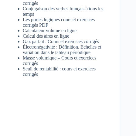
corrigés
Conjugaison des verbes français à tous les
temps
Les portes logiques cours et exercices
corrigés PDF
Calculateur volume en ligne
Calcul des aires en ligne
Gaz parfait : Cours et exercices corrigés
Électronégativité : Définition, Echelles et
variation dans le tableau périodique
Masse volumique – Cours et exercices
corrigés
Seuil de rentabilité : cours et exercices
corrigés