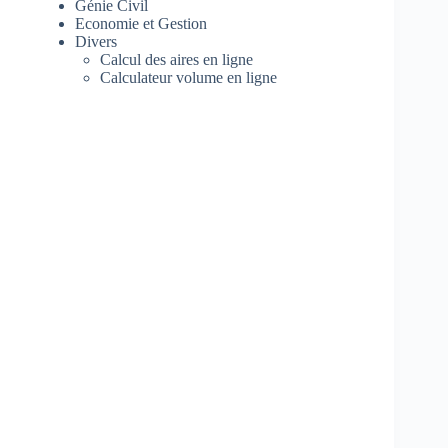
Génie Civil
Economie et Gestion
Divers
Calcul des aires en ligne
Calculateur volume en ligne