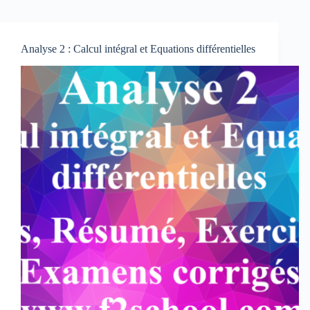
Analyse 2 : Calcul intégral et Equations différentielles