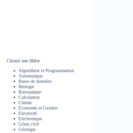
Choisir une filière
Algorithme et Programmation
Automatique
Bases de données
Biologie
Bureautique
Calculateur
Chimie
Economie et Gestion
Electricité
Electronique
Génie civil
Géologie