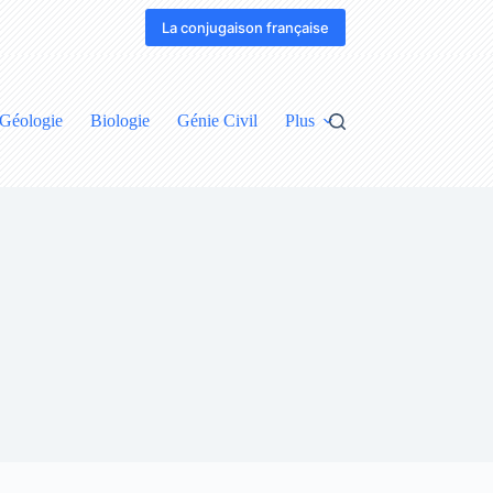
La conjugaison française
Géologie
Biologie
Génie Civil
Plus