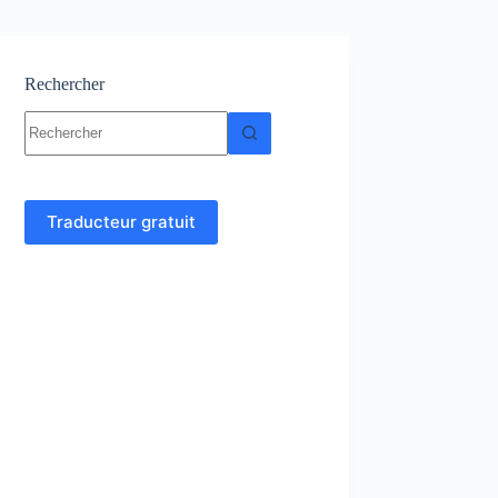
Rechercher
Aucun
résultat
Traducteur gratuit