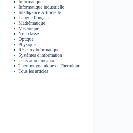
Informatique
Informatique industrielle
Intelligence Artificielle
Langue française
Mathématique
Mécanique
Non classé
Optique
Physique
Réseaux informatique
Systèmes d'information
Télécommunication
Thermodynamique et Thermique
Tous les articles