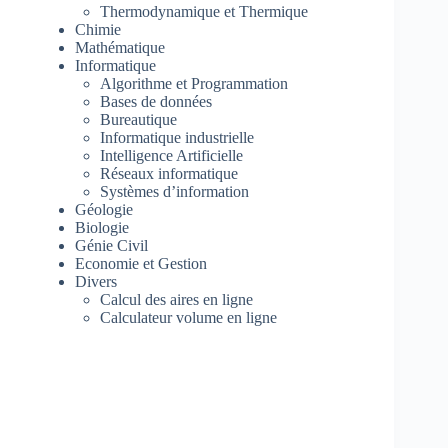
Thermodynamique et Thermique
Chimie
Mathématique
Informatique
Algorithme et Programmation
Bases de données
Bureautique
Informatique industrielle
Intelligence Artificielle
Réseaux informatique
Systèmes d’information
Géologie
Biologie
Génie Civil
Economie et Gestion
Divers
Calcul des aires en ligne
Calculateur volume en ligne