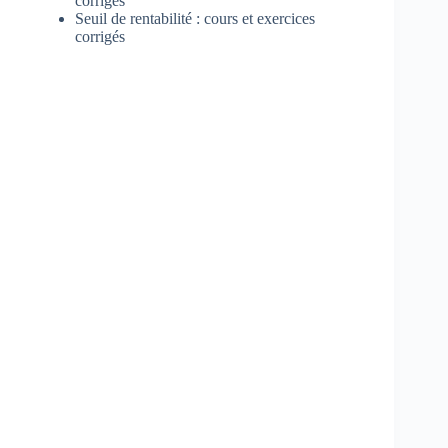
corrigés
Seuil de rentabilité : cours et exercices
corrigés