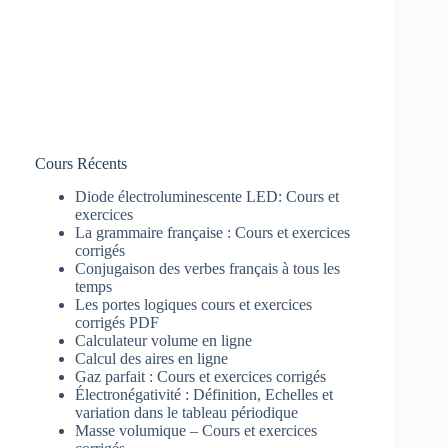
Cours Récents
Diode électroluminescente LED: Cours et
exercices
La grammaire française : Cours et exercices
corrigés
Conjugaison des verbes français à tous les
temps
Les portes logiques cours et exercices
corrigés PDF
Calculateur volume en ligne
Calcul des aires en ligne
Gaz parfait : Cours et exercices corrigés
Électronégativité : Définition, Echelles et
variation dans le tableau périodique
Masse volumique – Cours et exercices