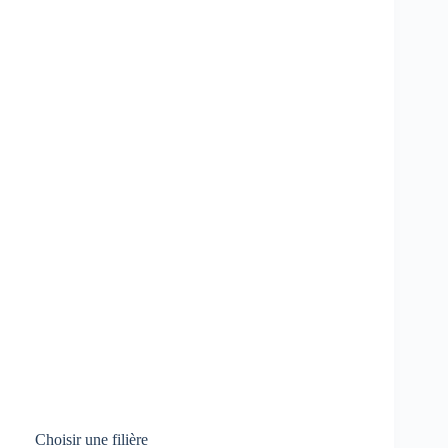
Choisir une filière