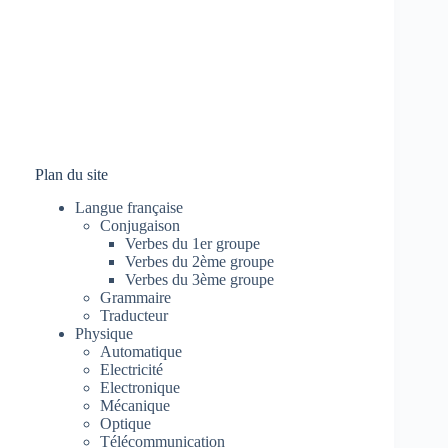
Plan du site
Langue française
Conjugaison
Verbes du 1er groupe
Verbes du 2ème groupe
Verbes du 3ème groupe
Grammaire
Traducteur
Physique
Automatique
Electricité
Electronique
Mécanique
Optique
Télécommunication