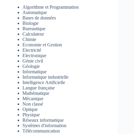
Algorithme et Programmation
Automatique
Bases de données
Biologie
Bureautique
Calculateur
Chimie
Economie et Gestion
Electricité
Electronique
Génie civil
Géologie
Informatique
Informatique industrielle
Intelligence Artificielle
Langue française
Mathématique
Mécanique
Non classé
Optique
Physique
Réseaux informatique
Systèmes d'information
Télécommunication