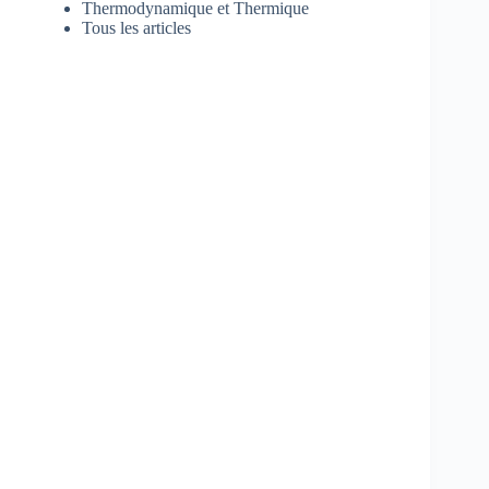
Thermodynamique et Thermique
Tous les articles