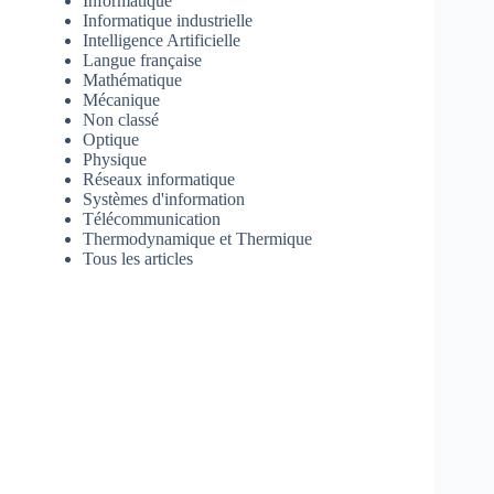
Informatique
Informatique industrielle
Intelligence Artificielle
Langue française
Mathématique
Mécanique
Non classé
Optique
Physique
Réseaux informatique
Systèmes d'information
Télécommunication
Thermodynamique et Thermique
Tous les articles