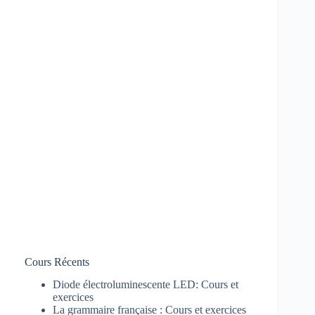
Cours Récents
Diode électroluminescente LED: Cours et
exercices
La grammaire française : Cours et exercices