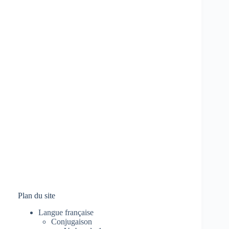
Plan du site
Langue française
Conjugaison