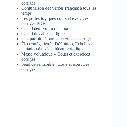
corrigés
Conjugaison des verbes français à tous les
temps
Les portes logiques cours et exercices
corrigés PDF
Calculateur volume en ligne
Calcul des aires en ligne
Gaz parfait : Cours et exercices corrigés
Électronégativité : Définition, Echelles et
variation dans le tableau périodique
Masse volumique – Cours et exercices
corrigés
Seuil de rentabilité : cours et exercices
corrigés