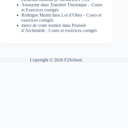
Anonyme
dans
Transfert Thermique – Cours
et Exercices corrigés
Rodrigue Mushi
dans
Loi d’Ohm – Cours et
exercices corrigés
merci de votre soutien
dans
Poussée
d’Archimède : Cours et exercices corrigés
Copyright © 2026 F2School.