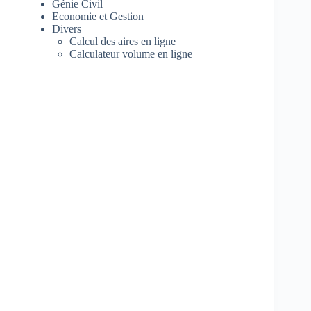
Génie Civil
Economie et Gestion
Divers
Calcul des aires en ligne
Calculateur volume en ligne