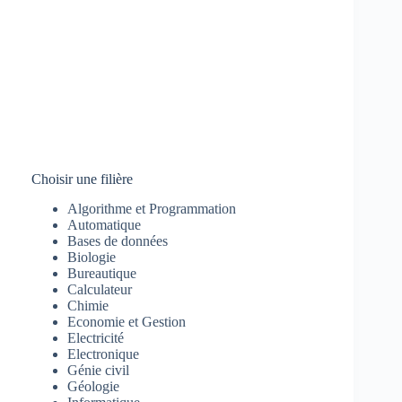
Choisir une filière
Algorithme et Programmation
Automatique
Bases de données
Biologie
Bureautique
Calculateur
Chimie
Economie et Gestion
Electricité
Electronique
Génie civil
Géologie