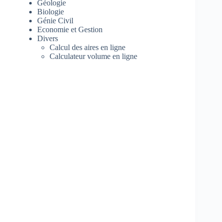
Géologie
Biologie
Génie Civil
Economie et Gestion
Divers
Calcul des aires en ligne
Calculateur volume en ligne