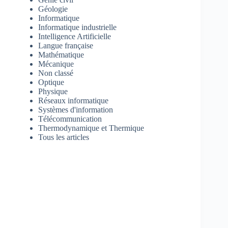
Géologie
Informatique
Informatique industrielle
Intelligence Artificielle
Langue française
Mathématique
Mécanique
Non classé
Optique
Physique
Réseaux informatique
Systèmes d'information
Télécommunication
Thermodynamique et Thermique
Tous les articles