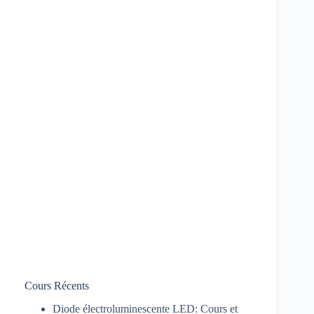
Cours Récents
Diode électroluminescente LED: Cours et