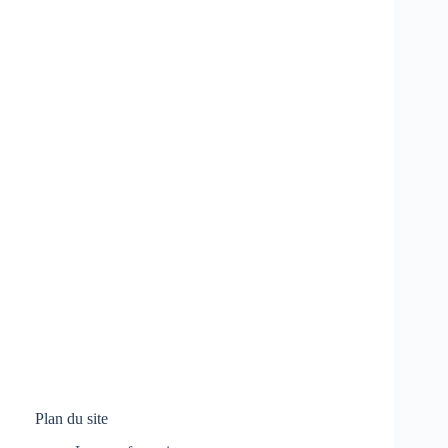
Plan du site