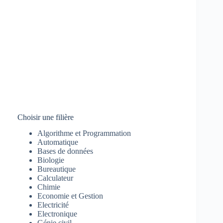
Choisir une filière
Algorithme et Programmation
Automatique
Bases de données
Biologie
Bureautique
Calculateur
Chimie
Economie et Gestion
Electricité
Electronique
Génie civil