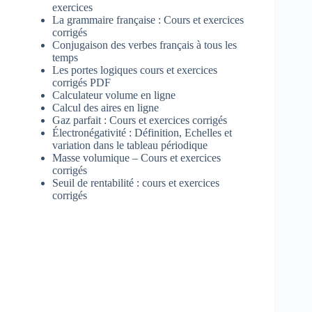
exercices
La grammaire française : Cours et exercices
corrigés
Conjugaison des verbes français à tous les
temps
Les portes logiques cours et exercices
corrigés PDF
Calculateur volume en ligne
Calcul des aires en ligne
Gaz parfait : Cours et exercices corrigés
Électronégativité : Définition, Echelles et
variation dans le tableau périodique
Masse volumique – Cours et exercices
corrigés
Seuil de rentabilité : cours et exercices
corrigés