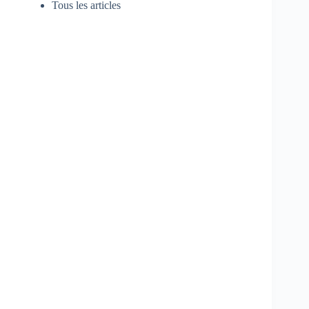
Tous les articles