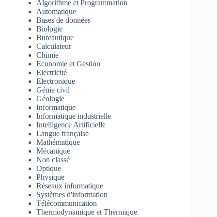
Algorithme et Programmation
Automatique
Bases de données
Biologie
Bureautique
Calculateur
Chimie
Economie et Gestion
Electricité
Electronique
Génie civil
Géologie
Informatique
Informatique industrielle
Intelligence Artificielle
Langue française
Mathématique
Mécanique
Non classé
Optique
Physique
Réseaux informatique
Systèmes d'information
Télécommunication
Thermodynamique et Thermique