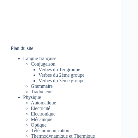
Plan du site
Langue française
Conjugaison
Verbes du 1er groupe
Verbes du 2ème groupe
Verbes du 3ème groupe
Grammaire
Traducteur
Physique
Automatique
Electricité
Electronique
Mécanique
Optique
Télécommunication
Thermodynamique et Thermique