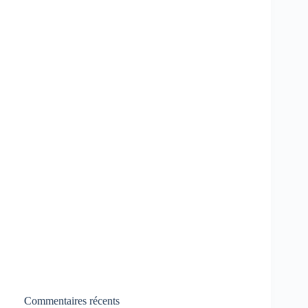
Commentaires récents