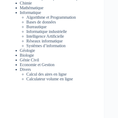
Chimie
Mathématique
Informatique
Algorithme et Programmation
Bases de données
Bureautique
Informatique industrielle
Intelligence Artificielle
Réseaux informatique
Systèmes d’information
Géologie
Biologie
Génie Civil
Economie et Gestion
Divers
Calcul des aires en ligne
Calculateur volume en ligne