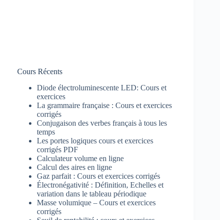
Cours Récents
Diode électroluminescente LED: Cours et
exercices
La grammaire française : Cours et exercices
corrigés
Conjugaison des verbes français à tous les
temps
Les portes logiques cours et exercices
corrigés PDF
Calculateur volume en ligne
Calcul des aires en ligne
Gaz parfait : Cours et exercices corrigés
Électronégativité : Définition, Echelles et
variation dans le tableau périodique
Masse volumique – Cours et exercices
corrigés