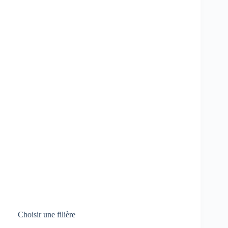
Choisir une filière