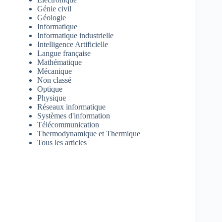
Génie civil
Géologie
Informatique
Informatique industrielle
Intelligence Artificielle
Langue française
Mathématique
Mécanique
Non classé
Optique
Physique
Réseaux informatique
Systèmes d'information
Télécommunication
Thermodynamique et Thermique
Tous les articles