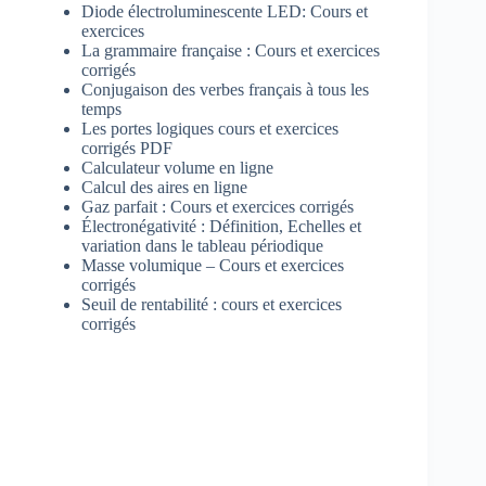
Diode électroluminescente LED: Cours et
exercices
La grammaire française : Cours et exercices
corrigés
Conjugaison des verbes français à tous les
temps
Les portes logiques cours et exercices
corrigés PDF
Calculateur volume en ligne
Calcul des aires en ligne
Gaz parfait : Cours et exercices corrigés
Électronégativité : Définition, Echelles et
variation dans le tableau périodique
Masse volumique – Cours et exercices
corrigés
Seuil de rentabilité : cours et exercices
corrigés