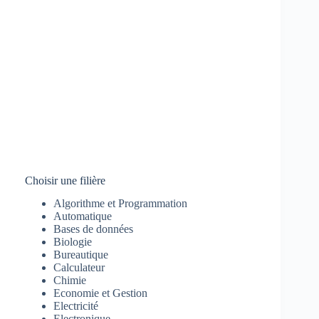
Choisir une filière
Algorithme et Programmation
Automatique
Bases de données
Biologie
Bureautique
Calculateur
Chimie
Economie et Gestion
Electricité
Electronique