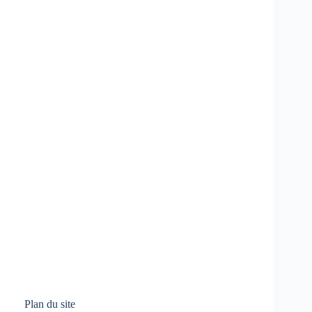
Plan du site