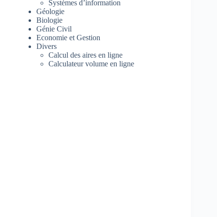
Systèmes d’information
Géologie
Biologie
Génie Civil
Economie et Gestion
Divers
Calcul des aires en ligne
Calculateur volume en ligne