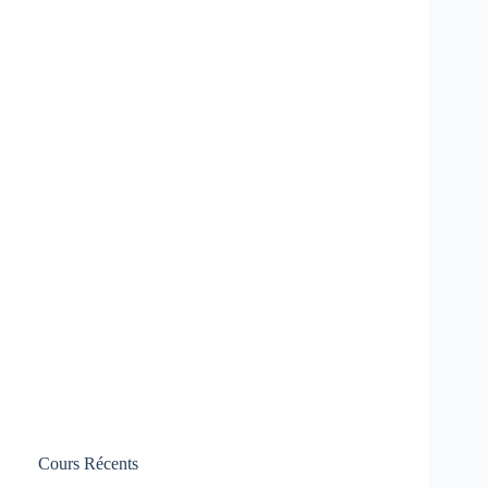
Cours Récents