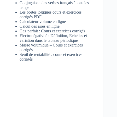
Conjugaison des verbes français à tous les
temps
Les portes logiques cours et exercices
corrigés PDF
Calculateur volume en ligne
Calcul des aires en ligne
Gaz parfait : Cours et exercices corrigés
Électronégativité : Définition, Echelles et
variation dans le tableau périodique
Masse volumique – Cours et exercices
corrigés
Seuil de rentabilité : cours et exercices
corrigés