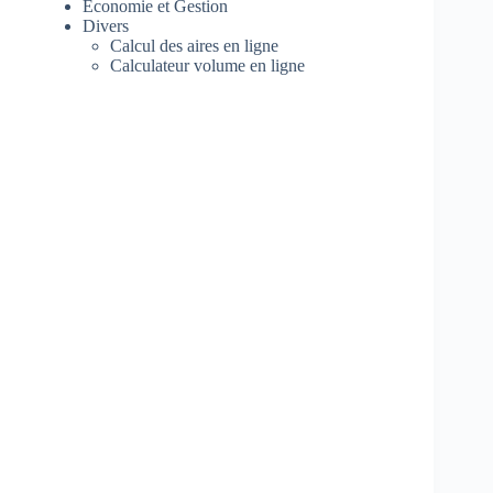
Economie et Gestion
Divers
Calcul des aires en ligne
Calculateur volume en ligne