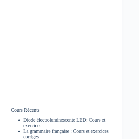
Cours Récents
Diode électroluminescente LED: Cours et
exercices
La grammaire française : Cours et exercices
corrigés