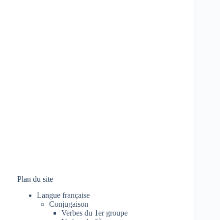
Plan du site
Langue française
Conjugaison
Verbes du 1er groupe