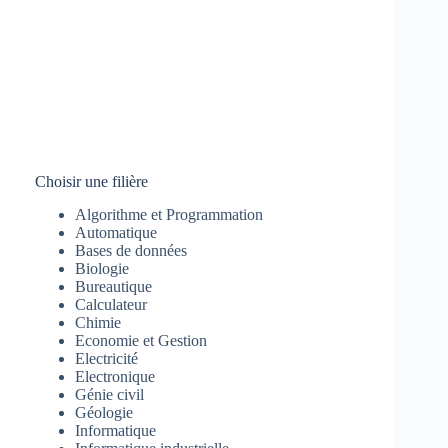
Choisir une filière
Algorithme et Programmation
Automatique
Bases de données
Biologie
Bureautique
Calculateur
Chimie
Economie et Gestion
Electricité
Electronique
Génie civil
Géologie
Informatique