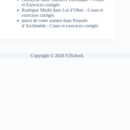
et Exercices corrigés
Rodrigue Mushi
dans
Loi d’Ohm – Cours et
exercices corrigés
merci de votre soutien
dans
Poussée
d’Archimède : Cours et exercices corrigés
Copyright © 2026 F2School.