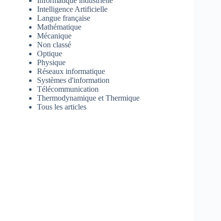
Informatique industrielle
Intelligence Artificielle
Langue française
Mathématique
Mécanique
Non classé
Optique
Physique
Réseaux informatique
Systèmes d'information
Télécommunication
Thermodynamique et Thermique
Tous les articles