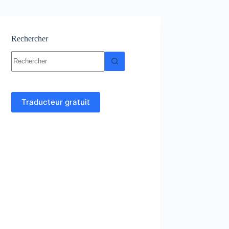
Rechercher
Aucun
résultat
Traducteur gratuit