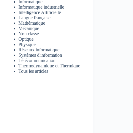
Informatique
Informatique industrielle
Intelligence Artificielle
Langue française
Mathématique
Mécanique
Non classé
Optique
Physique
Réseaux informatique
Systèmes d'information
Télécommunication
Thermodynamique et Thermique
Tous les articles