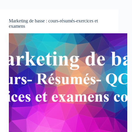
Marketing de basse : cours-résumés-exercices et
examens