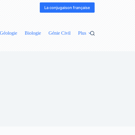
La conjugaison française
Géologie
Biologie
Génie Civil
Plus