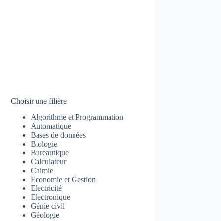
Choisir une filière
Algorithme et Programmation
Automatique
Bases de données
Biologie
Bureautique
Calculateur
Chimie
Economie et Gestion
Electricité
Electronique
Génie civil
Géologie