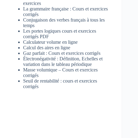
exercices
La grammaire française : Cours et exercices
corrigés
Conjugaison des verbes français à tous les
temps
Les portes logiques cours et exercices
corrigés PDF
Calculateur volume en ligne
Calcul des aires en ligne
Gaz parfait : Cours et exercices corrigés
Électronégativité : Définition, Echelles et
variation dans le tableau périodique
Masse volumique – Cours et exercices
corrigés
Seuil de rentabilité : cours et exercices
corrigés