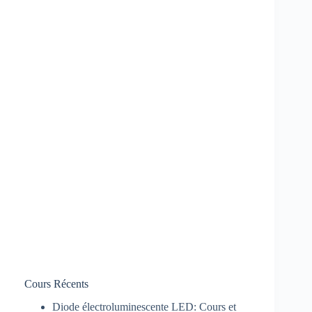
Cours Récents
Diode électroluminescente LED: Cours et