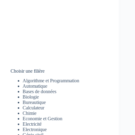
Choisir une filière
Algorithme et Programmation
Automatique
Bases de données
Biologie
Bureautique
Calculateur
Chimie
Economie et Gestion
Electricité
Electronique
Génie civil