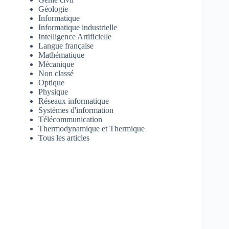
Géologie
Informatique
Informatique industrielle
Intelligence Artificielle
Langue française
Mathématique
Mécanique
Non classé
Optique
Physique
Réseaux informatique
Systèmes d'information
Télécommunication
Thermodynamique et Thermique
Tous les articles