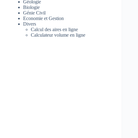
Géologie
Biologie
Génie Civil
Economie et Gestion
Divers
Calcul des aires en ligne
Calculateur volume en ligne