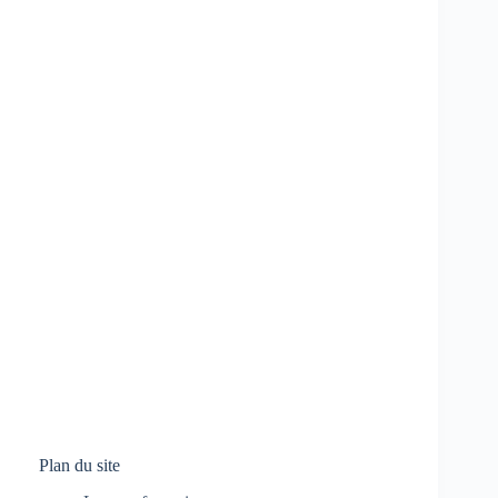
Plan du site