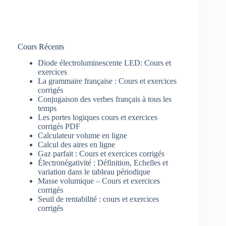
Cours Récents
Diode électroluminescente LED: Cours et
exercices
La grammaire française : Cours et exercices
corrigés
Conjugaison des verbes français à tous les
temps
Les portes logiques cours et exercices
corrigés PDF
Calculateur volume en ligne
Calcul des aires en ligne
Gaz parfait : Cours et exercices corrigés
Électronégativité : Définition, Echelles et
variation dans le tableau périodique
Masse volumique – Cours et exercices
corrigés
Seuil de rentabilité : cours et exercices
corrigés