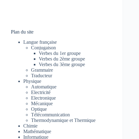
Plan du site
Langue française
Conjugaison
Verbes du 1er groupe
Verbes du 2ème groupe
Verbes du 3ème groupe
Grammaire
Traducteur
Physique
Automatique
Electricité
Electronique
Mécanique
Optique
Télécommunication
Thermodynamique et Thermique
Chimie
Mathématique
Informatique