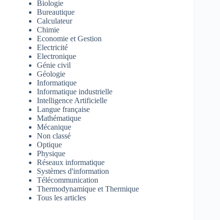
Biologie
Bureautique
Calculateur
Chimie
Economie et Gestion
Electricité
Electronique
Génie civil
Géologie
Informatique
Informatique industrielle
Intelligence Artificielle
Langue française
Mathématique
Mécanique
Non classé
Optique
Physique
Réseaux informatique
Systèmes d'information
Télécommunication
Thermodynamique et Thermique
Tous les articles