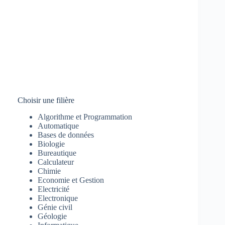
Choisir une filière
Algorithme et Programmation
Automatique
Bases de données
Biologie
Bureautique
Calculateur
Chimie
Economie et Gestion
Electricité
Electronique
Génie civil
Géologie