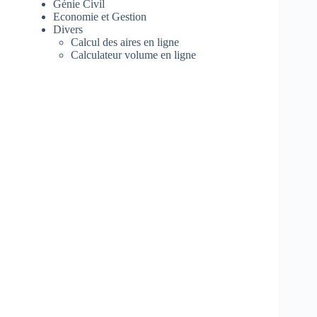
Génie Civil
Economie et Gestion
Divers
Calcul des aires en ligne
Calculateur volume en ligne