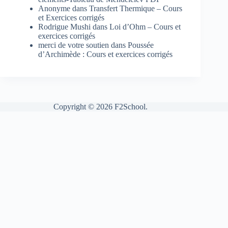
Anonyme
dans
Transfert Thermique – Cours
et Exercices corrigés
Rodrigue Mushi
dans
Loi d’Ohm – Cours et
exercices corrigés
merci de votre soutien
dans
Poussée
d’Archimède : Cours et exercices corrigés
Copyright © 2026 F2School.