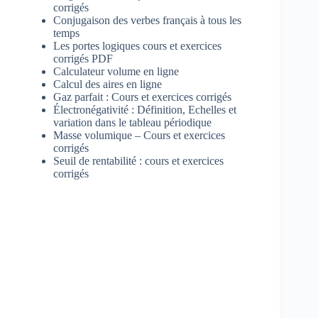
corrigés
Conjugaison des verbes français à tous les
temps
Les portes logiques cours et exercices
corrigés PDF
Calculateur volume en ligne
Calcul des aires en ligne
Gaz parfait : Cours et exercices corrigés
Électronégativité : Définition, Echelles et
variation dans le tableau périodique
Masse volumique – Cours et exercices
corrigés
Seuil de rentabilité : cours et exercices
corrigés