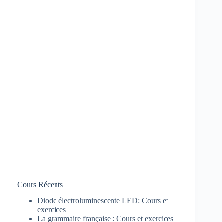
Cours Récents
Diode électroluminescente LED: Cours et
exercices
La grammaire française : Cours et exercices