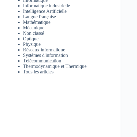
Informatique
Informatique industrielle
Intelligence Artificielle
Langue française
Mathématique
Mécanique
Non classé
Optique
Physique
Réseaux informatique
Systèmes d'information
Télécommunication
Thermodynamique et Thermique
Tous les articles