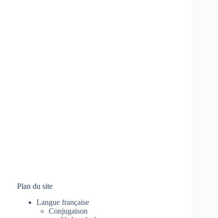
Plan du site
Langue française
Conjugaison