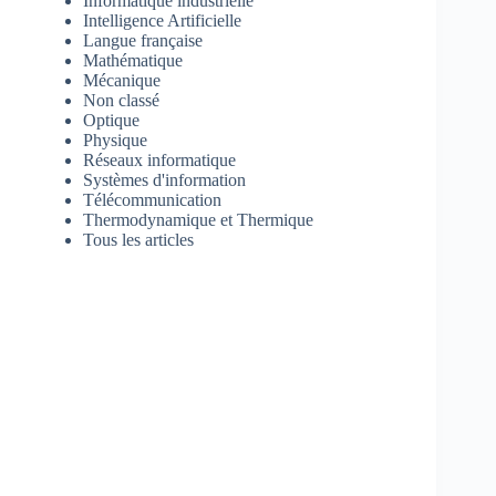
Informatique industrielle
Intelligence Artificielle
Langue française
Mathématique
Mécanique
Non classé
Optique
Physique
Réseaux informatique
Systèmes d'information
Télécommunication
Thermodynamique et Thermique
Tous les articles