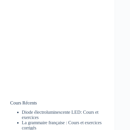
Cours Récents
Diode électroluminescente LED: Cours et
exercices
La grammaire française : Cours et exercices
corrigés