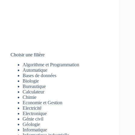
Choisir une filière
Algorithme et Programmation
Automatique
Bases de données
Biologie
Bureautique
Calculateur
Chimie
Economie et Gestion
Electricité
Electronique
Génie civil
Géologie
Informatique