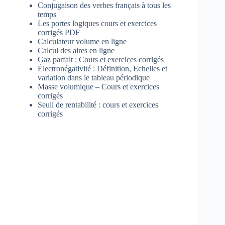
Conjugaison des verbes français à tous les
temps
Les portes logiques cours et exercices
corrigés PDF
Calculateur volume en ligne
Calcul des aires en ligne
Gaz parfait : Cours et exercices corrigés
Électronégativité : Définition, Echelles et
variation dans le tableau périodique
Masse volumique – Cours et exercices
corrigés
Seuil de rentabilité : cours et exercices
corrigés