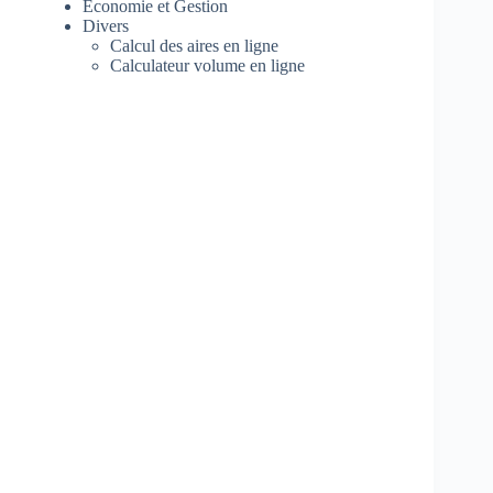
Economie et Gestion
Divers
Calcul des aires en ligne
Calculateur volume en ligne