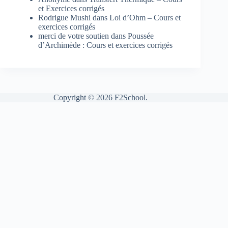
et Exercices corrigés
Rodrigue Mushi
dans
Loi d’Ohm – Cours et
exercices corrigés
merci de votre soutien
dans
Poussée
d’Archimède : Cours et exercices corrigés
Copyright © 2026 F2School.