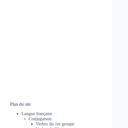
Plan du site
Langue française
Conjugaison
Verbes du 1er groupe