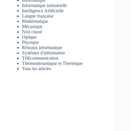
Informatique
Informatique industrielle
Intelligence Artificielle
Langue française
Mathématique
Mécanique
Non classé
Optique
Physique
Réseaux informatique
Systèmes d'information
Télécommunication
Thermodynamique et Thermique
Tous les articles