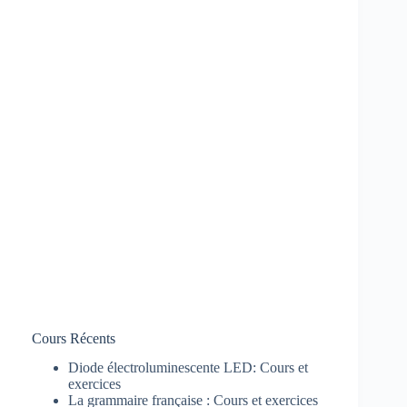
Cours Récents
Diode électroluminescente LED: Cours et
exercices
La grammaire française : Cours et exercices