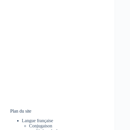
Plan du site
Langue française
Conjugaison