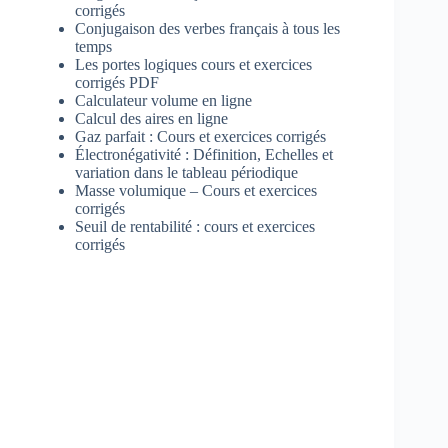
corrigés
Conjugaison des verbes français à tous les
temps
Les portes logiques cours et exercices
corrigés PDF
Calculateur volume en ligne
Calcul des aires en ligne
Gaz parfait : Cours et exercices corrigés
Électronégativité : Définition, Echelles et
variation dans le tableau périodique
Masse volumique – Cours et exercices
corrigés
Seuil de rentabilité : cours et exercices
corrigés