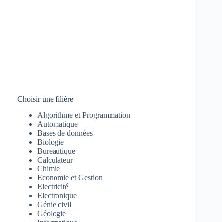
Choisir une filière
Algorithme et Programmation
Automatique
Bases de données
Biologie
Bureautique
Calculateur
Chimie
Economie et Gestion
Electricité
Electronique
Génie civil
Géologie