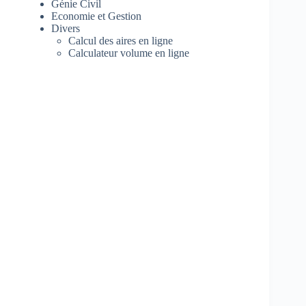
Génie Civil
Economie et Gestion
Divers
Calcul des aires en ligne
Calculateur volume en ligne