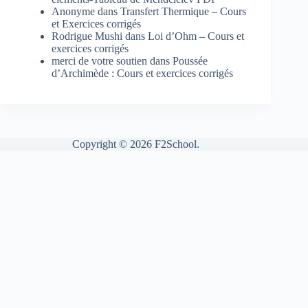
Anonyme
dans
Transfert Thermique – Cours
et Exercices corrigés
Rodrigue Mushi
dans
Loi d’Ohm – Cours et
exercices corrigés
merci de votre soutien
dans
Poussée
d’Archimède : Cours et exercices corrigés
Copyright © 2026 F2School.