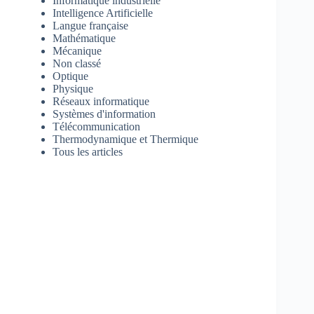
Informatique industrielle
Intelligence Artificielle
Langue française
Mathématique
Mécanique
Non classé
Optique
Physique
Réseaux informatique
Systèmes d'information
Télécommunication
Thermodynamique et Thermique
Tous les articles