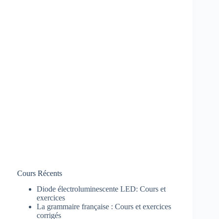
Cours Récents
Diode électroluminescente LED: Cours et
exercices
La grammaire française : Cours et exercices
corrigés