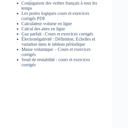
Conjugaison des verbes français à tous les
temps
Les portes logiques cours et exercices
corrigés PDF
Calculateur volume en ligne
Calcul des aires en ligne
Gaz parfait : Cours et exercices corrigés
Électronégativité : Définition, Echelles et
variation dans le tableau périodique
Masse volumique – Cours et exercices
corrigés
Seuil de rentabilité : cours et exercices
corrigés