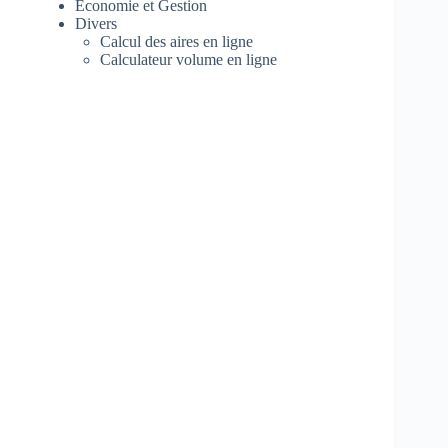
Economie et Gestion
Divers
Calcul des aires en ligne
Calculateur volume en ligne