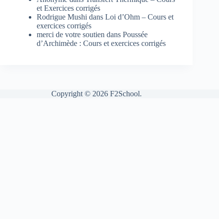
et Exercices corrigés
Rodrigue Mushi
dans
Loi d’Ohm – Cours et
exercices corrigés
merci de votre soutien
dans
Poussée
d’Archimède : Cours et exercices corrigés
Copyright © 2026 F2School.