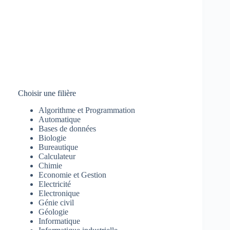
Choisir une filière
Algorithme et Programmation
Automatique
Bases de données
Biologie
Bureautique
Calculateur
Chimie
Economie et Gestion
Electricité
Electronique
Génie civil
Géologie
Informatique