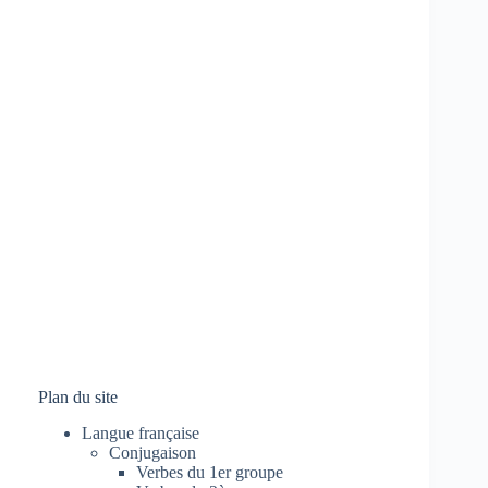
Plan du site
Langue française
Conjugaison
Verbes du 1er groupe