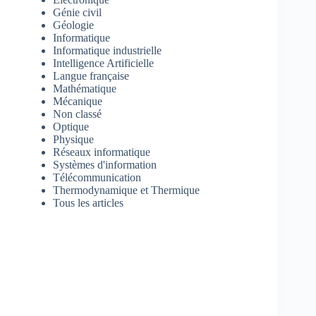
Génie civil
Géologie
Informatique
Informatique industrielle
Intelligence Artificielle
Langue française
Mathématique
Mécanique
Non classé
Optique
Physique
Réseaux informatique
Systèmes d'information
Télécommunication
Thermodynamique et Thermique
Tous les articles