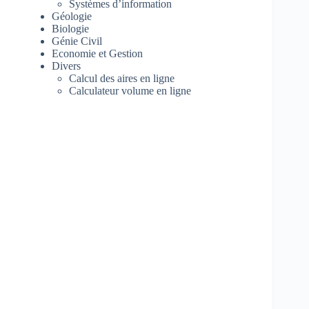
Systèmes d’information
Géologie
Biologie
Génie Civil
Economie et Gestion
Divers
Calcul des aires en ligne
Calculateur volume en ligne