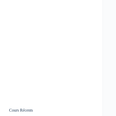
Cours Récents