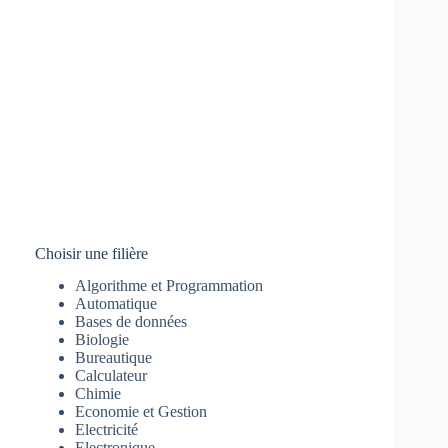
Choisir une filière
Algorithme et Programmation
Automatique
Bases de données
Biologie
Bureautique
Calculateur
Chimie
Economie et Gestion
Electricité
Electronique