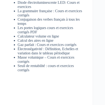
Diode électroluminescente LED: Cours et
exercices
La grammaire française : Cours et exercices
corrigés
Conjugaison des verbes français à tous les
temps
Les portes logiques cours et exercices
corrigés PDF
Calculateur volume en ligne
Calcul des aires en ligne
Gaz parfait : Cours et exercices corrigés
Électronégativité : Définition, Echelles et
variation dans le tableau périodique
Masse volumique – Cours et exercices
corrigés
Seuil de rentabilité : cours et exercices
corrigés