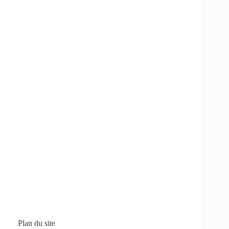
Plan du site