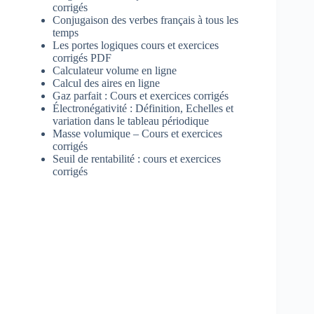
corrigés
Conjugaison des verbes français à tous les
temps
Les portes logiques cours et exercices
corrigés PDF
Calculateur volume en ligne
Calcul des aires en ligne
Gaz parfait : Cours et exercices corrigés
Électronégativité : Définition, Echelles et
variation dans le tableau périodique
Masse volumique – Cours et exercices
corrigés
Seuil de rentabilité : cours et exercices
corrigés