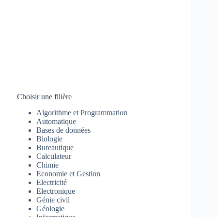
Choisir une filière
Algorithme et Programmation
Automatique
Bases de données
Biologie
Bureautique
Calculateur
Chimie
Economie et Gestion
Electricité
Electronique
Génie civil
Géologie