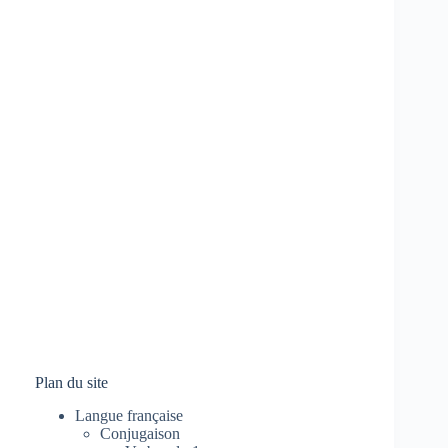
Plan du site
Langue française
Conjugaison