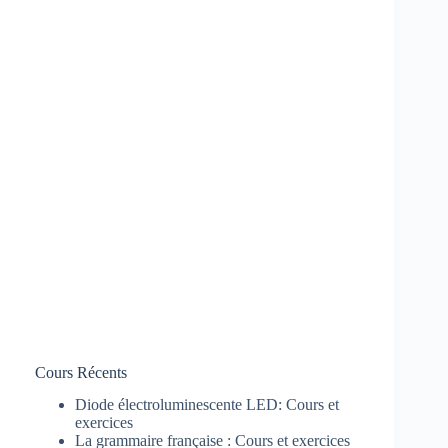
Cours Récents
Diode électroluminescente LED: Cours et
exercices
La grammaire française : Cours et exercices