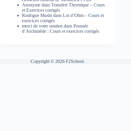
Anonyme
dans
Transfert Thermique – Cours
et Exercices corrigés
Rodrigue Mushi
dans
Loi d’Ohm – Cours et
exercices corrigés
merci de votre soutien
dans
Poussée
d’Archimède : Cours et exercices corrigés
Copyright © 2026 F2School.