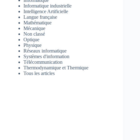
Informatique
Informatique industrielle
Intelligence Artificielle
Langue française
Mathématique
Mécanique
Non classé
Optique
Physique
Réseaux informatique
Systèmes d'information
Télécommunication
Thermodynamique et Thermique
Tous les articles