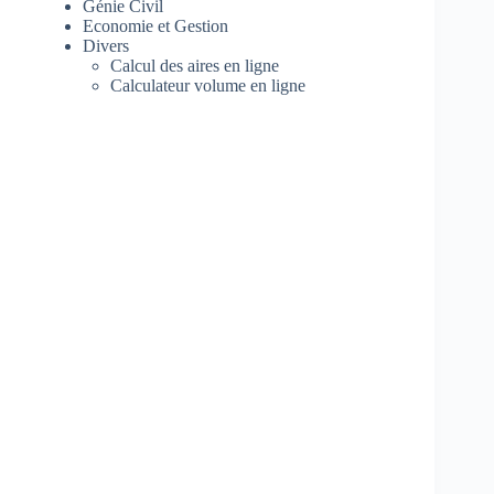
Génie Civil
Economie et Gestion
Divers
Calcul des aires en ligne
Calculateur volume en ligne