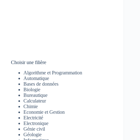
Choisir une filière
Algorithme et Programmation
Automatique
Bases de données
Biologie
Bureautique
Calculateur
Chimie
Economie et Gestion
Electricité
Electronique
Génie civil
Géologie