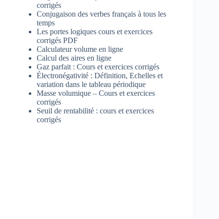
corrigés
Conjugaison des verbes français à tous les
temps
Les portes logiques cours et exercices
corrigés PDF
Calculateur volume en ligne
Calcul des aires en ligne
Gaz parfait : Cours et exercices corrigés
Électronégativité : Définition, Echelles et
variation dans le tableau périodique
Masse volumique – Cours et exercices
corrigés
Seuil de rentabilité : cours et exercices
corrigés