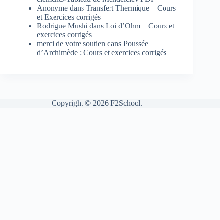
Anonyme
dans
Transfert Thermique – Cours
et Exercices corrigés
Rodrigue Mushi
dans
Loi d’Ohm – Cours et
exercices corrigés
merci de votre soutien
dans
Poussée
d’Archimède : Cours et exercices corrigés
Copyright © 2026 F2School.