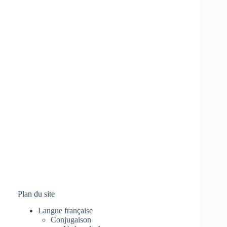
Plan du site
Langue française
Conjugaison