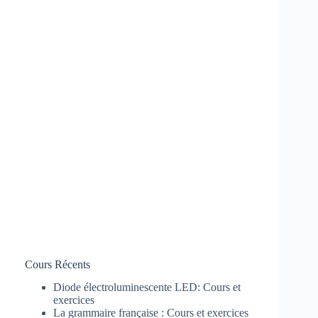
Cours Récents
Diode électroluminescente LED: Cours et
exercices
La grammaire française : Cours et exercices