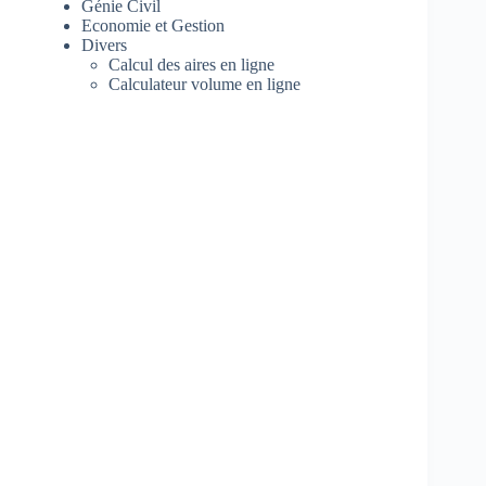
Génie Civil
Economie et Gestion
Divers
Calcul des aires en ligne
Calculateur volume en ligne