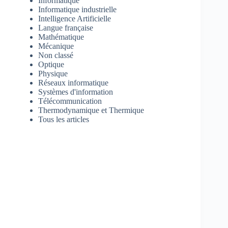
Informatique
Informatique industrielle
Intelligence Artificielle
Langue française
Mathématique
Mécanique
Non classé
Optique
Physique
Réseaux informatique
Systèmes d'information
Télécommunication
Thermodynamique et Thermique
Tous les articles