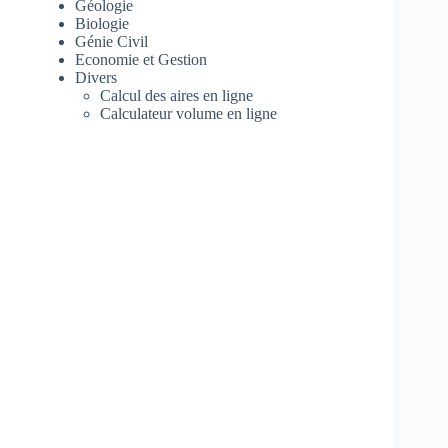
Géologie
Biologie
Génie Civil
Economie et Gestion
Divers
Calcul des aires en ligne
Calculateur volume en ligne