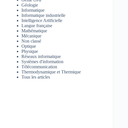
Géologie
Informatique
Informatique industrielle
Intelligence Artificielle
Langue française
Mathématique
Mécanique
Non classé
Optique
Physique
Réseaux informatique
Systèmes d'information
Télécommunication
Thermodynamique et Thermique
Tous les articles