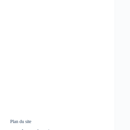
Plan du site