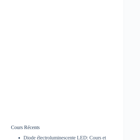
Cours Récents
Diode électroluminescente LED: Cours et