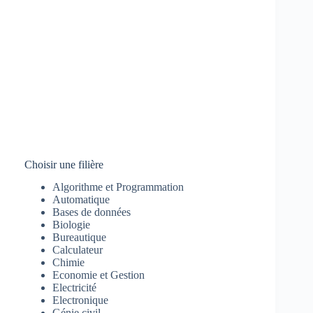
Choisir une filière
Algorithme et Programmation
Automatique
Bases de données
Biologie
Bureautique
Calculateur
Chimie
Economie et Gestion
Electricité
Electronique
Génie civil