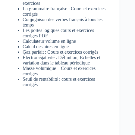
exercices
La grammaire française : Cours et exercices
corrigés
Conjugaison des verbes français à tous les
temps
Les portes logiques cours et exercices
corrigés PDF
Calculateur volume en ligne
Calcul des aires en ligne
Gaz parfait : Cours et exercices corrigés
Électronégativité : Définition, Echelles et
variation dans le tableau périodique
Masse volumique – Cours et exercices
corrigés
Seuil de rentabilité : cours et exercices
corrigés