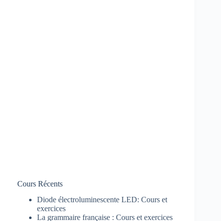
Cours Récents
Diode électroluminescente LED: Cours et
exercices
La grammaire française : Cours et exercices