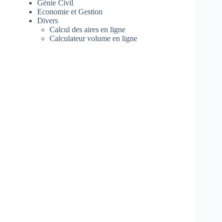
Génie Civil
Economie et Gestion
Divers
Calcul des aires en ligne
Calculateur volume en ligne