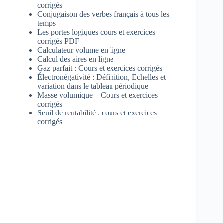
corrigés
Conjugaison des verbes français à tous les
temps
Les portes logiques cours et exercices
corrigés PDF
Calculateur volume en ligne
Calcul des aires en ligne
Gaz parfait : Cours et exercices corrigés
Électronégativité : Définition, Echelles et
variation dans le tableau périodique
Masse volumique – Cours et exercices
corrigés
Seuil de rentabilité : cours et exercices
corrigés