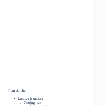
Plan du site
Langue française
Conjugaison