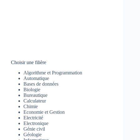
Choisir une filière
Algorithme et Programmation
Automatique
Bases de données
Biologie
Bureautique
Calculateur
Chimie
Economie et Gestion
Electricité
Electronique
Génie civil
Géologie