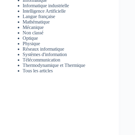
Informatique
Informatique industrielle
Intelligence Artificielle
Langue française
Mathématique
Mécanique
Non classé
Optique
Physique
Réseaux informatique
Systèmes d'information
Télécommunication
Thermodynamique et Thermique
Tous les articles