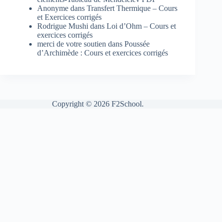
Anonyme
dans
Transfert Thermique – Cours
et Exercices corrigés
Rodrigue Mushi
dans
Loi d’Ohm – Cours et
exercices corrigés
merci de votre soutien
dans
Poussée
d’Archimède : Cours et exercices corrigés
Copyright © 2026 F2School.