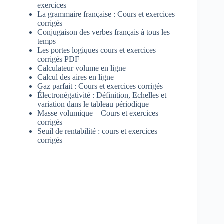
exercices
La grammaire française : Cours et exercices
corrigés
Conjugaison des verbes français à tous les
temps
Les portes logiques cours et exercices
corrigés PDF
Calculateur volume en ligne
Calcul des aires en ligne
Gaz parfait : Cours et exercices corrigés
Électronégativité : Définition, Echelles et
variation dans le tableau périodique
Masse volumique – Cours et exercices
corrigés
Seuil de rentabilité : cours et exercices
corrigés