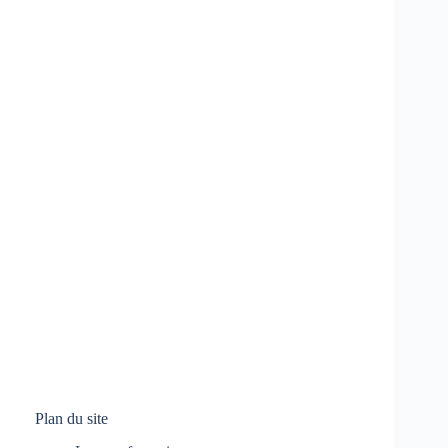
Plan du site