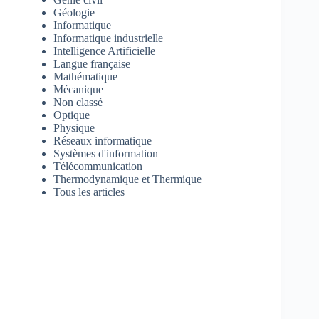
Géologie
Informatique
Informatique industrielle
Intelligence Artificielle
Langue française
Mathématique
Mécanique
Non classé
Optique
Physique
Réseaux informatique
Systèmes d'information
Télécommunication
Thermodynamique et Thermique
Tous les articles