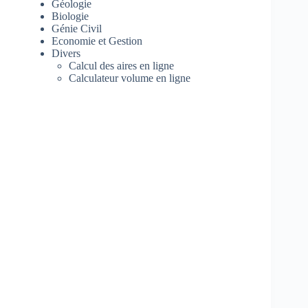
Géologie
Biologie
Génie Civil
Economie et Gestion
Divers
Calcul des aires en ligne
Calculateur volume en ligne