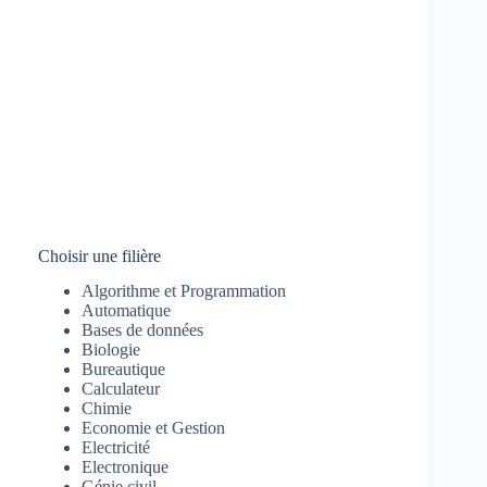
Choisir une filière
Algorithme et Programmation
Automatique
Bases de données
Biologie
Bureautique
Calculateur
Chimie
Economie et Gestion
Electricité
Electronique
Génie civil