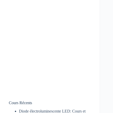
Cours Récents
Diode électroluminescente LED: Cours et