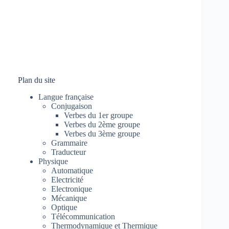
Plan du site
Langue française
Conjugaison
Verbes du 1er groupe
Verbes du 2ème groupe
Verbes du 3ème groupe
Grammaire
Traducteur
Physique
Automatique
Electricité
Electronique
Mécanique
Optique
Télécommunication
Thermodynamique et Thermique