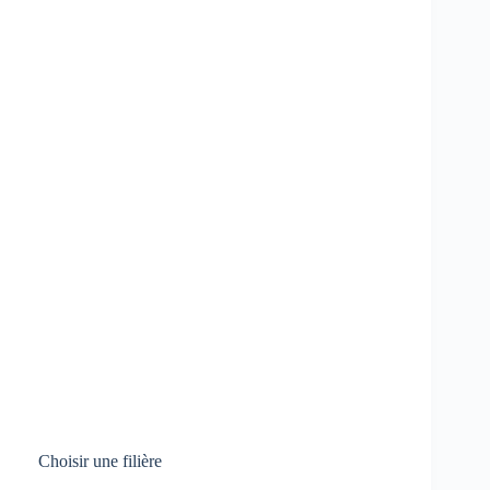
Choisir une filière