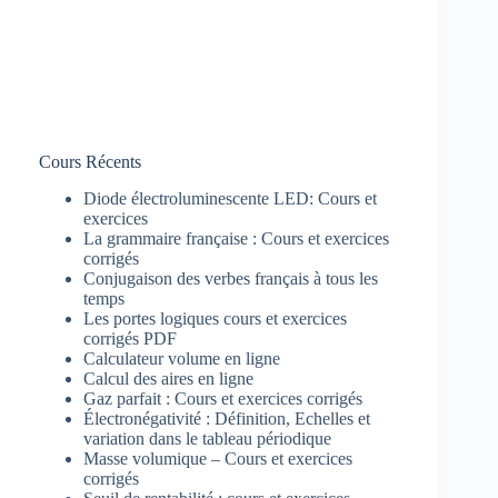
Cours Récents
Diode électroluminescente LED: Cours et
exercices
La grammaire française : Cours et exercices
corrigés
Conjugaison des verbes français à tous les
temps
Les portes logiques cours et exercices
corrigés PDF
Calculateur volume en ligne
Calcul des aires en ligne
Gaz parfait : Cours et exercices corrigés
Électronégativité : Définition, Echelles et
variation dans le tableau périodique
Masse volumique – Cours et exercices
corrigés