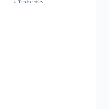
Tous les articles