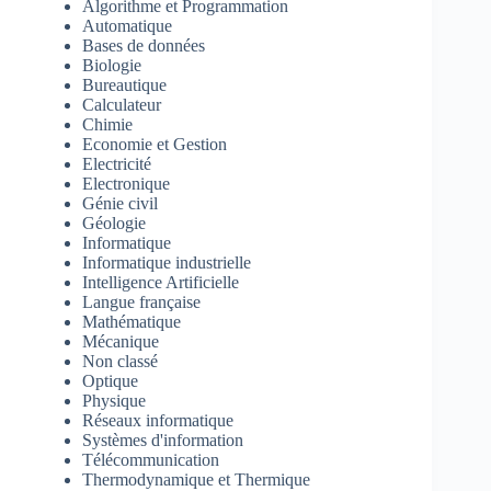
Algorithme et Programmation
Automatique
Bases de données
Biologie
Bureautique
Calculateur
Chimie
Economie et Gestion
Electricité
Electronique
Génie civil
Géologie
Informatique
Informatique industrielle
Intelligence Artificielle
Langue française
Mathématique
Mécanique
Non classé
Optique
Physique
Réseaux informatique
Systèmes d'information
Télécommunication
Thermodynamique et Thermique