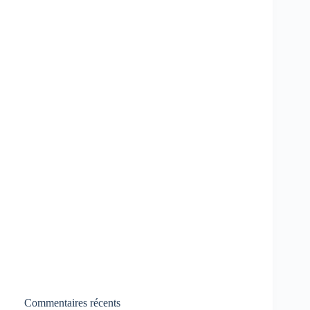
Commentaires récents