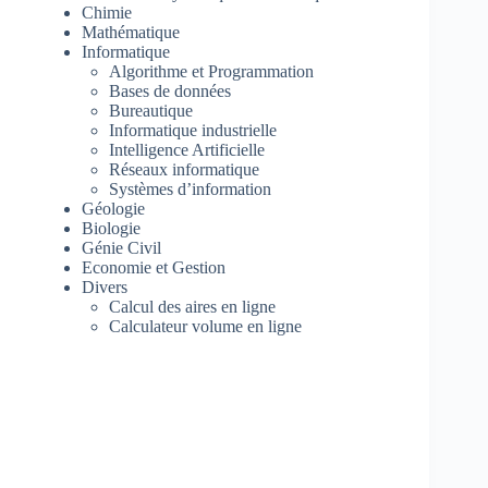
Chimie
Mathématique
Informatique
Algorithme et Programmation
Bases de données
Bureautique
Informatique industrielle
Intelligence Artificielle
Réseaux informatique
Systèmes d’information
Géologie
Biologie
Génie Civil
Economie et Gestion
Divers
Calcul des aires en ligne
Calculateur volume en ligne