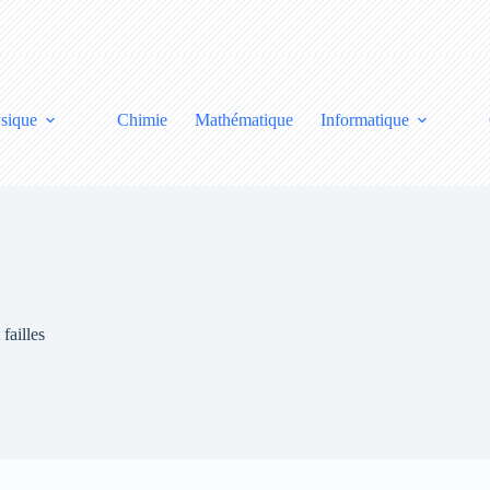
sique
Chimie
Mathématique
Informatique
failles