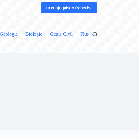
La conjugaison française
Géologie
Biologie
Génie Civil
Plus