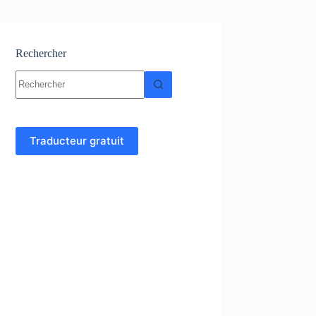
Rechercher
Aucun
résultat
Traducteur gratuit