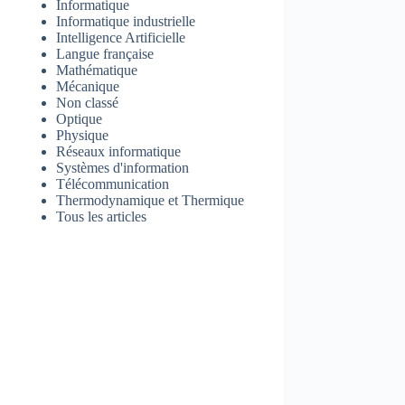
Informatique
Informatique industrielle
Intelligence Artificielle
Langue française
Mathématique
Mécanique
Non classé
Optique
Physique
Réseaux informatique
Systèmes d'information
Télécommunication
Thermodynamique et Thermique
Tous les articles