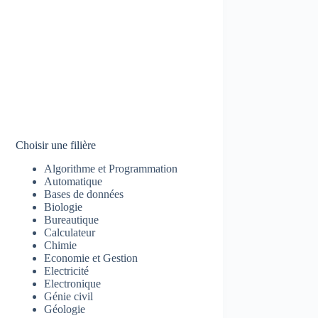
Choisir une filière
Algorithme et Programmation
Automatique
Bases de données
Biologie
Bureautique
Calculateur
Chimie
Economie et Gestion
Electricité
Electronique
Génie civil
Géologie