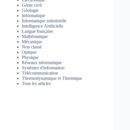
Génie civil
Géologie
Informatique
Informatique industrielle
Intelligence Artificielle
Langue française
Mathématique
Mécanique
Non classé
Optique
Physique
Réseaux informatique
Systèmes d'information
Télécommunication
Thermodynamique et Thermique
Tous les articles