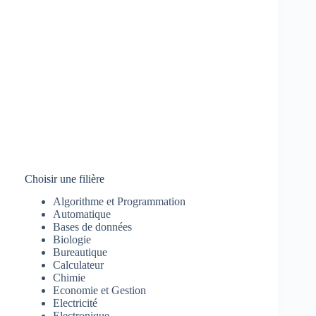
Choisir une filière
Algorithme et Programmation
Automatique
Bases de données
Biologie
Bureautique
Calculateur
Chimie
Economie et Gestion
Electricité
Electronique