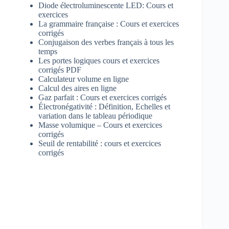
Diode électroluminescente LED: Cours et
exercices
La grammaire française : Cours et exercices
corrigés
Conjugaison des verbes français à tous les
temps
Les portes logiques cours et exercices
corrigés PDF
Calculateur volume en ligne
Calcul des aires en ligne
Gaz parfait : Cours et exercices corrigés
Électronégativité : Définition, Echelles et
variation dans le tableau périodique
Masse volumique – Cours et exercices
corrigés
Seuil de rentabilité : cours et exercices
corrigés