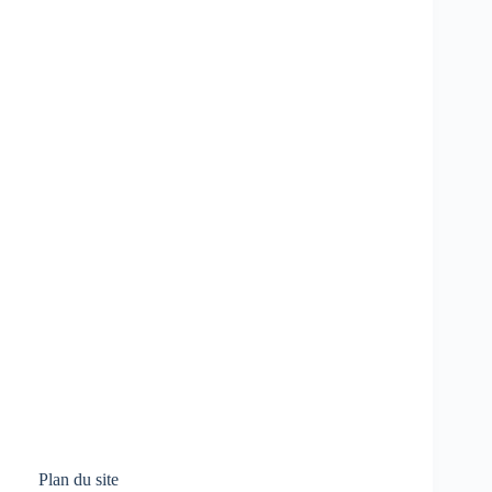
Plan du site