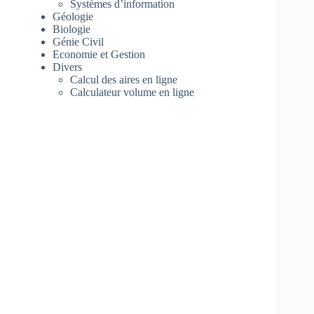
Systèmes d’information
Géologie
Biologie
Génie Civil
Economie et Gestion
Divers
Calcul des aires en ligne
Calculateur volume en ligne