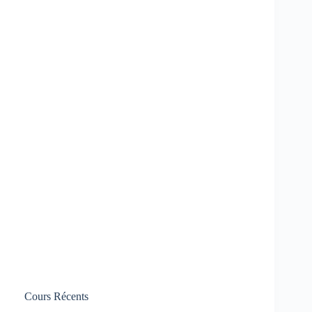
Cours Récents