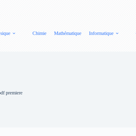
sique
Chimie
Mathématique
Informatique
pdf premiere