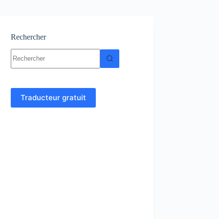
Rechercher
Aucun
résultat
Traducteur gratuit