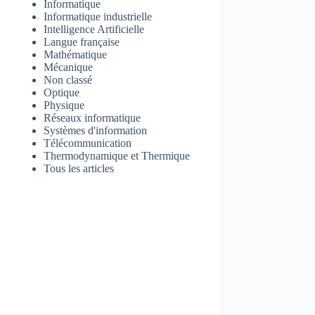
Informatique
Informatique industrielle
Intelligence Artificielle
Langue française
Mathématique
Mécanique
Non classé
Optique
Physique
Réseaux informatique
Systèmes d'information
Télécommunication
Thermodynamique et Thermique
Tous les articles