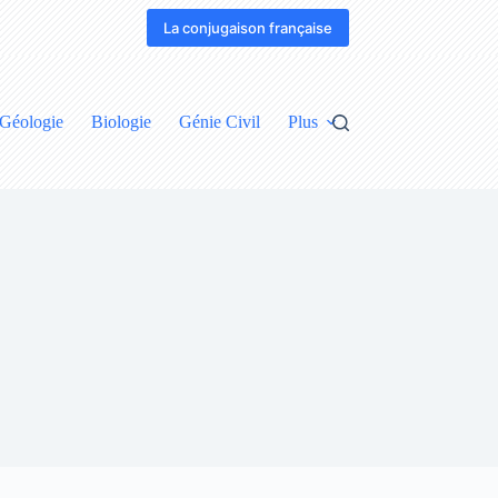
La conjugaison française
Géologie
Biologie
Génie Civil
Plus