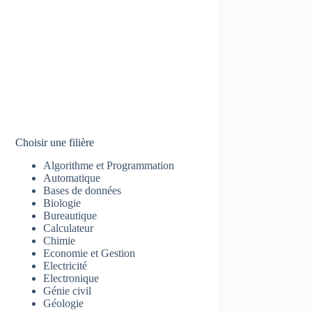
Choisir une filière
Algorithme et Programmation
Automatique
Bases de données
Biologie
Bureautique
Calculateur
Chimie
Economie et Gestion
Electricité
Electronique
Génie civil
Géologie